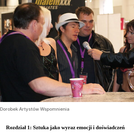
Dorobek Artystów Wspomnienia
Rozdział 1: Sztuka jako wyraz emocji i doświadczeń