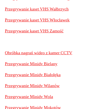
Przegrywanie kaset VHS Wałbrzych
Przegrywanie kaset VHS Włocławek
Przegrywanie kaset VHS Zamość
Obróbka nagrań wideo z kamer CCTV
Przegrywanie Minidv Bielany
Przegrywanie Minidv Białołęka
Przegrywanie Minidv Wilanów
Przegrywanie Minidv Wola
Przegrywanie Minidv Mokotów