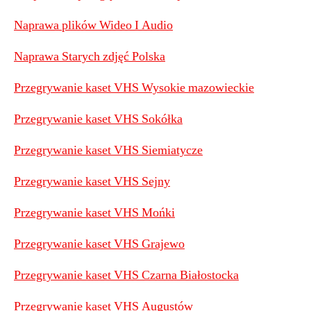
Naprawa plików Wideo I Audio
Naprawa Starych zdjęć Polska
Przegrywanie kaset VHS Wysokie mazowieckie
Przegrywanie kaset VHS Sokółka
Przegrywanie kaset VHS Siemiatycze
Przegrywanie kaset VHS Sejny
P
rzegrywanie kaset VHS Mońki
Przegrywanie kaset VHS Grajewo
Przegrywanie kaset VHS Czarna Białostocka
Przegrywanie kaset VHS Augustów