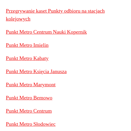
Przegrywanie kaset Punkty odbioru na stacjach
kolejowych
Punkt Metro Centrum Nauki Kopernik
Punkt Metro Imielin
Punkt Metro Kabaty
Punkt Metro Księcia Janusza
Punkt Metro Marymont
Punkt Metro Bemowo
Punkt Metro Centrum
Punkt Metro Słodowiec