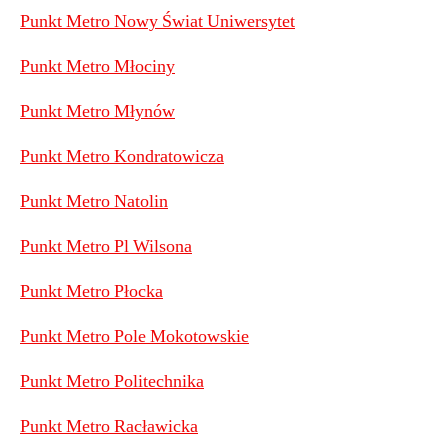
Punkt Metro Nowy Świat Uniwersytet
Punkt Metro Młociny
Punkt Metro Młynów
Punkt Metro Kondratowicza
Punkt Metro Natolin
Punkt Metro Pl Wilsona
Punkt Metro Płocka
Punkt Metro Pole Mokotowskie
Punkt Metro Politechnika
Punkt Metro Racławicka