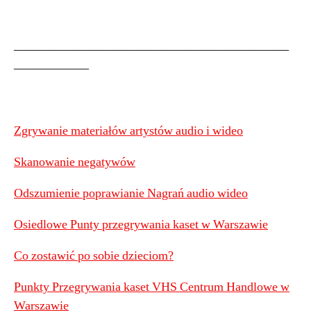
——————————————————————
——————
Zgrywanie materiałów artystów audio i wideo
Skanowanie negatywów
Odszumienie poprawianie Nagrań audio wideo
Osiedlowe Punty przegrywania kaset w Warszawie
Co zostawić po sobie dzieciom?
Punkty Przegrywania kaset VHS Centrum Handlowe w
Warszawie