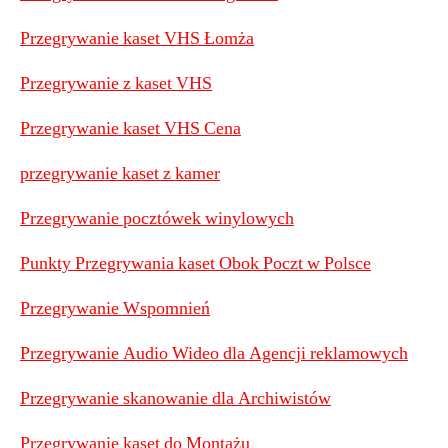
Przegrywanie kaset VHS Łomża
Przegrywanie z kaset VHS
Przegrywanie kaset VHS Cena
przegrywanie kaset z kamer
Przegrywanie pocztówek winylowych
Punkty Przegrywania kaset Obok Poczt w Polsce
Przegrywanie Wspomnień
Przegrywanie Audio Wideo dla Agencji reklamowych
Przegrywanie skanowanie dla Archiwistów
Przegrywanie kaset do Montażu