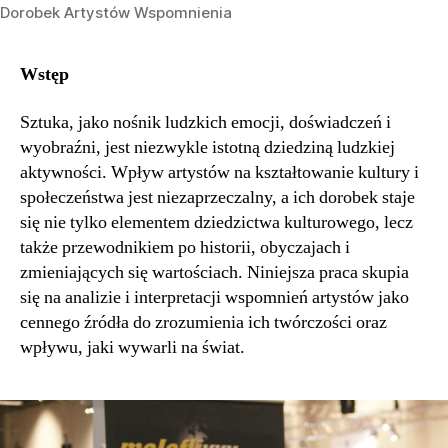
Dorobek Artystów Wspomnienia
Wstęp
Sztuka, jako nośnik ludzkich emocji, doświadczeń i
wyobraźni, jest niezwykle istotną dziedziną ludzkiej
aktywności. Wpływ artystów na kształtowanie kultury i
społeczeństwa jest niezaprzeczalny, a ich dorobek staje
się nie tylko elementem dziedzictwa kulturowego, lecz
także przewodnikiem po historii, obyczajach i
zmieniających się wartościach. Niniejsza praca skupia
się na analizie i interpretacji wspomnień artystów jako
cennego źródła do zrozumienia ich twórczości oraz
wpływu, jaki wywarli na świat.