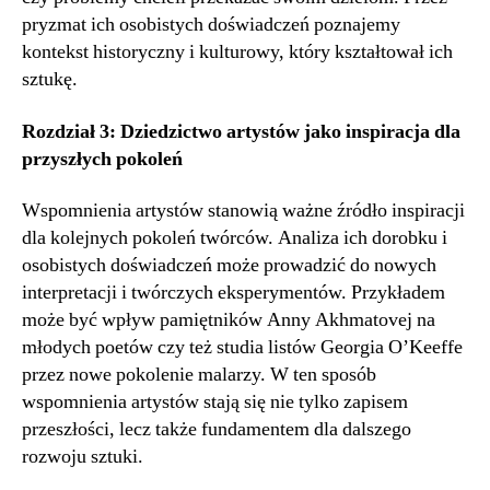
pryzmat ich osobistych doświadczeń poznajemy
kontekst historyczny i kulturowy, który kształtował ich
sztukę.
Rozdział 3: Dziedzictwo artystów jako inspiracja dla
przyszłych pokoleń
Wspomnienia artystów stanowią ważne źródło inspiracji
dla kolejnych pokoleń twórców. Analiza ich dorobku i
osobistych doświadczeń może prowadzić do nowych
interpretacji i twórczych eksperymentów. Przykładem
może być wpływ pamiętników Anny Akhmatovej na
młodych poetów czy też studia listów Georgia O’Keeffe
przez nowe pokolenie malarzy. W ten sposób
wspomnienia artystów stają się nie tylko zapisem
przeszłości, lecz także fundamentem dla dalszego
rozwoju sztuki.