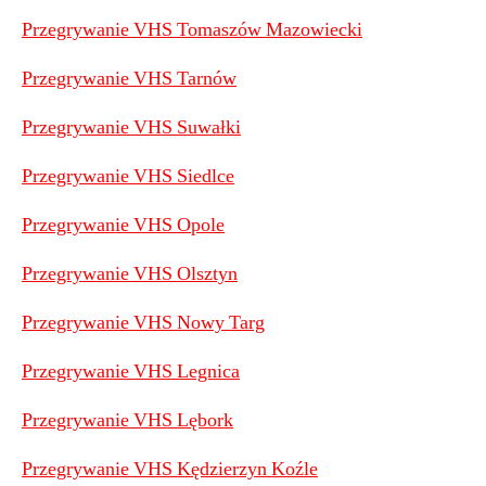
Przegrywanie VHS Tomaszów Mazowiecki
Przegrywanie VHS Tarnów
Przegrywanie VHS Suwałki
Przegrywanie VHS Siedlce
Przegrywanie VHS Opole
Przegrywanie VHS Olsztyn
Przegrywanie VHS Nowy Targ
Przegrywanie VHS Legnica
Przegrywanie VHS Lębork
Przegrywanie VHS Kędzierzyn Koźle