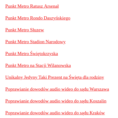
Punkt Metro Ratusz Arsenał
Punkt Metro Rondo Daszyńskiego
Punkt Metro Słuzew
Punkt Metro Stadion Narodowy
Punkt Metro Świętokrzyska
Punkt Metro na Stacji Wilanowska
Unikalny Jedyny Taki Prezent na Święta dla rodziny
Poprawianie dowodów audio wideo do sądu Warszawa
Poprawianie dowodów audio wideo do sądu Koszalin
Poprawianie dowodów audio wideo do sądu Kraków