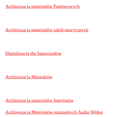
Archiwizacja materiałów Państwowych
Archiwizacja materiałów szkół muzycznych
Digitalizacja dla Samorządów
Archiwizacja Muzealiów
Archiwizacja materiałów Instytutów
Archiwizacja Materiałów muzealnych Audio Wideo