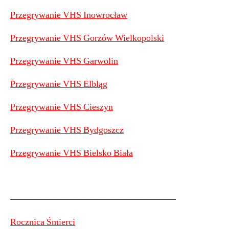
Przegrywanie VHS Inowrocław
Przegrywanie VHS Gorzów Wielkopolski
Przegrywanie VHS Garwolin
Przegrywanie VHS Elbląg
Przegrywanie VHS Cieszyn
Przegrywanie VHS Bydgoszcz
Przegrywanie VHS Bielsko Biała
——————————————————
Rocznica Śmierci