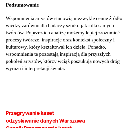
Podsumowanie
Wspomnienia artystów stanowią niezwykle cenne źródło
wiedzy zarówno dla badaczy sztuki, jak i dla samych
twórców. Poprzez ich analizę możemy lepiej zrozumieć
procesy twórcze, inspiracje oraz kontekst społeczny i
kulturowy, który kształtował ich dzieła. Ponadto,
wspomnienia te pozostają inspiracją dla przyszłych
pokoleń artystów, którzy wciąż poszukują nowych dróg
wyrazu i interpretacji świata.
Przegrywanie kaset
odzyskiwanie danych Warszawa