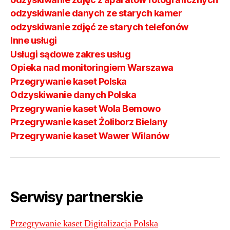
odzyskiwanie danych ze starych kamer
odzyskiwanie zdjęć ze starych telefonów
Inne usługi
Usługi sądowe zakres usług
Opieka nad monitoringiem Warszawa
Przegrywanie kaset Polska
Odzyskiwanie danych Polska
Przegrywanie kaset Wola Bemowo
Przegrywanie kaset Żoliborz Bielany
Przegrywanie kaset Wawer Wilanów
Serwisy partnerskie
Przegrywanie kaset Digitalizacja Polska