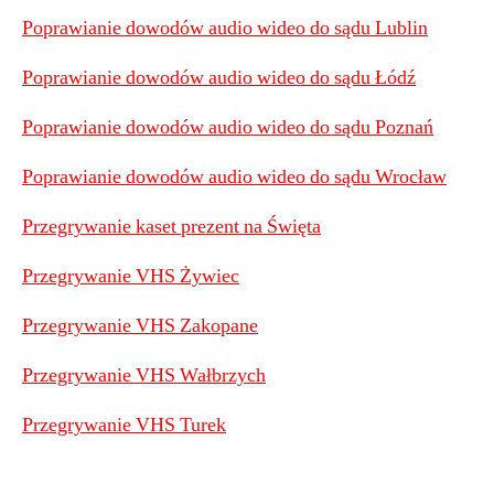
Poprawianie dowodów audio wideo do sądu Lublin
Poprawianie dowodów audio wideo do sądu Łódź
Poprawianie dowodów audio wideo do sądu Poznań
Poprawianie dowodów audio wideo do sądu Wrocław
Przegrywanie kaset prezent na Święta
Przegrywanie VHS Żywiec
Przegrywanie VHS Zakopane
Przegrywanie VHS Wałbrzych
Przegrywanie VHS Turek