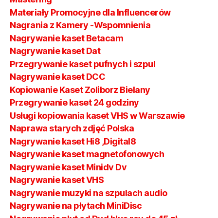
Materiały Promocyjne dla Influencerów
Nagrania z Kamery -Wspomnienia
Nagrywanie kaset Betacam
Nagrywanie kaset Dat
Przegrywanie kaset pufnych i szpul
Nagrywanie kaset DCC
Kopiowanie Kaset Zoliborz Bielany
Przegrywanie kaset 24 godziny
Usługi kopiowania kaset VHS w Warszawie
Naprawa starych zdjęć Polska
Nagrywanie kaset Hi8 ,Digital8
Nagrywanie kaset magnetofonowych
Nagrywanie kaset Minidv Dv
Nagrywanie kaset VHS
Nagrywanie muzyki na szpulach audio
Nagrywanie na płytach MiniDisc