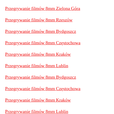
Przegrywanie filmów 8mm Zielona Góra
Przegrywanie filmów 8mm Rzeszów
Przegrywanie filmów 8mm Bydgoszcz
Przegrywanie filmów 8mm Częstochowa
Przegrywanie filmów 8mm Kraków
Przegrywanie filmów 8mm Lublin
Przegrywanie filmów 8mm Bydgoszcz
Przegrywanie filmów 8mm Częstochowa
Przegrywanie filmów 8mm Kraków
Przegrywanie filmów 8mm Lublin