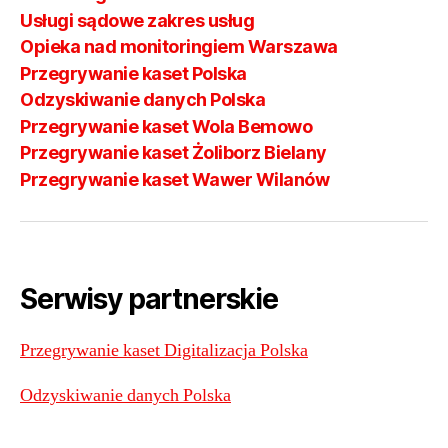
Usługi sądowe zakres usług
Opieka nad monitoringiem Warszawa
Przegrywanie kaset Polska
Odzyskiwanie danych Polska
Przegrywanie kaset Wola Bemowo
Przegrywanie kaset Żoliborz Bielany
Przegrywanie kaset Wawer Wilanów
Serwisy partnerskie
Przegrywanie kaset Digitalizacja Polska
Odzyskiwanie danych Polska