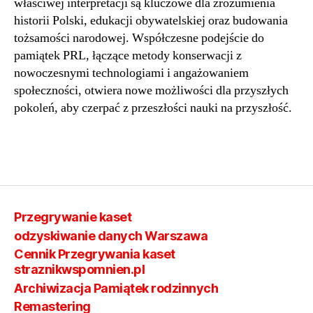
właściwej interpretacji są kluczowe dla zrozumienia
historii Polski, edukacji obywatelskiej oraz budowania
tożsamości narodowej. Współczesne podejście do
pamiątek PRL, łączące metody konserwacji z
nowoczesnymi technologiami i angażowaniem
społeczności, otwiera nowe możliwości dla przyszłych
pokoleń, aby czerpać z przeszłości nauki na przyszłość.
Przegrywanie kaset
odzyskiwanie danych Warszawa
Cennik Przegrywania kaset
straznikwspomnien.pl
Archiwizacja Pamiątek rodzinnych
Remastering