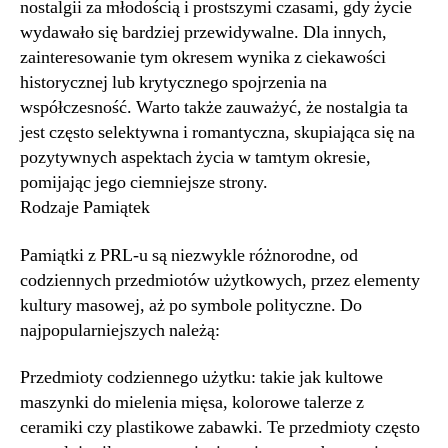
nostalgii za młodością i prostszymi czasami, gdy życie
wydawało się bardziej przewidywalne. Dla innych,
zainteresowanie tym okresem wynika z ciekawości
historycznej lub krytycznego spojrzenia na
współczesność. Warto także zauważyć, że nostalgia ta
jest często selektywna i romantyczna, skupiająca się na
pozytywnych aspektach życia w tamtym okresie,
pomijając jego ciemniejsze strony.
Rodzaje Pamiątek
Pamiątki z PRL-u są niezwykle różnorodne, od
codziennych przedmiotów użytkowych, przez elementy
kultury masowej, aż po symbole polityczne. Do
najpopularniejszych należą:
Przedmioty codziennego użytku: takie jak kultowe
maszynki do mielenia mięsa, kolorowe talerze z
ceramiki czy plastikowe zabawki. Te przedmioty często