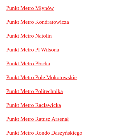
Punkt Metro Młynów
Punkt Metro Kondratowicza
Punkt Metro Natolin
Punkt Metro Pl Wilsona
Punkt Metro Płocka
Punkt Metro Pole Mokotowskie
Punkt Metro Politechnika
Punkt Metro Racławicka
Punkt Metro Ratusz Arsenał
Punkt Metro Rondo Daszyńskiego