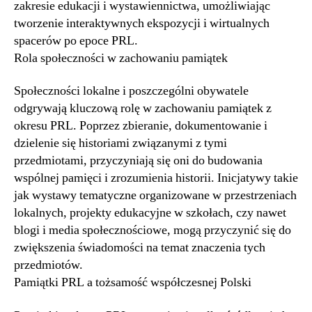
zakresie edukacji i wystawiennictwa, umożliwiając
tworzenie interaktywnych ekspozycji i wirtualnych
spacerów po epoce PRL.
Rola społeczności w zachowaniu pamiątek
Społeczności lokalne i poszczególni obywatele
odgrywają kluczową rolę w zachowaniu pamiątek z
okresu PRL. Poprzez zbieranie, dokumentowanie i
dzielenie się historiami związanymi z tymi
przedmiotami, przyczyniają się oni do budowania
wspólnej pamięci i zrozumienia historii. Inicjatywy takie
jak wystawy tematyczne organizowane w przestrzeniach
lokalnych, projekty edukacyjne w szkołach, czy nawet
blogi i media społecznościowe, mogą przyczynić się do
zwiększenia świadomości na temat znaczenia tych
przedmiotów.
Pamiątki PRL a tożsamość współczesnej Polski