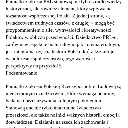
Pamiątki z okresu PRL stanowią nie tylko źródło wiedzy
historycznej, ale również element, który wpływa na
tożsamość współczesnej Polski. Z jednej strony, są
świadectwem trudnych czasów, z drugiej – mogą być
przypomnieniem o sile, wytrwałości i kreatywności
Polaków w obliczu przeciwności. Dziedzictwo PRL-u,
zarówno w aspekcie materialnym, jak i niematerialnym,
jest integralną częścią historii Polski, która kształtuje
współczesne społeczeństwo, jego wartości i
perspektywy na przyszłość.
Podsumowanie
Pamiątki z okresu Polskiej Rzeczypospolitej Ludowej są
nieocenionym dziedzictwem, które wymaga ochrony,
badania i przekazywania kolejnym pokoleniom.
Stanowią one nie tylko materialne świadectwo
przeszłości, ale także nośniki ważnych historii, emocji i
doświadczeń. Działania na rzecz ich zachowania i