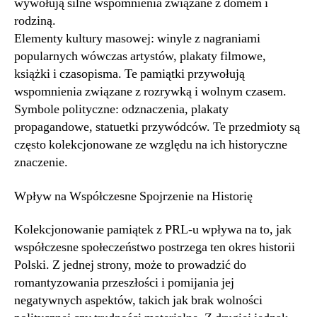
wywołują silne wspomnienia związane z domem i
rodziną.
Elementy kultury masowej: winyle z nagraniami
popularnych wówczas artystów, plakaty filmowe,
książki i czasopisma. Te pamiątki przywołują
wspomnienia związane z rozrywką i wolnym czasem.
Symbole polityczne: odznaczenia, plakaty
propagandowe, statuetki przywódców. Te przedmioty są
często kolekcjonowane ze względu na ich historyczne
znaczenie.
Wpływ na Współczesne Spojrzenie na Historię
Kolekcjonowanie pamiątek z PRL-u wpływa na to, jak
współczesne społeczeństwo postrzega ten okres historii
Polski. Z jednej strony, może to prowadzić do
romantyzowania przeszłości i pomijania jej
negatywnych aspektów, takich jak brak wolności