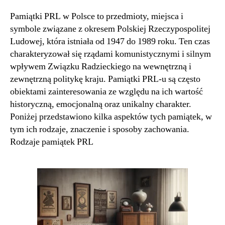
Pamiątki PRL w Polsce to przedmioty, miejsca i
symbole związane z okresem Polskiej Rzeczypospolitej
Ludowej, która istniała od 1947 do 1989 roku. Ten czas
charakteryzował się rządami komunistycznymi i silnym
wpływem Związku Radzieckiego na wewnętrzną i
zewnętrzną politykę kraju. Pamiątki PRL-u są często
obiektami zainteresowania ze względu na ich wartość
historyczną, emocjonalną oraz unikalny charakter.
Poniżej przedstawiono kilka aspektów tych pamiątek, w
tym ich rodzaje, znaczenie i sposoby zachowania.
Rodzaje pamiątek PRL