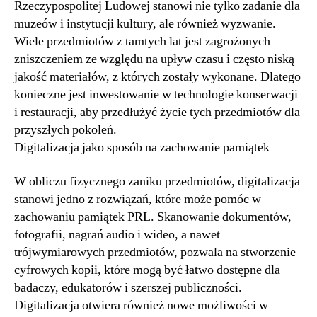
Rzeczypospolitej Ludowej stanowi nie tylko zadanie dla
muzeów i instytucji kultury, ale również wyzwanie.
Wiele przedmiotów z tamtych lat jest zagrożonych
zniszczeniem ze względu na upływ czasu i często niską
jakość materiałów, z których zostały wykonane. Dlatego
konieczne jest inwestowanie w technologie konserwacji
i restauracji, aby przedłużyć życie tych przedmiotów dla
przyszłych pokoleń.
Digitalizacja jako sposób na zachowanie pamiątek
W obliczu fizycznego zaniku przedmiotów, digitalizacja
stanowi jedno z rozwiązań, które może pomóc w
zachowaniu pamiątek PRL. Skanowanie dokumentów,
fotografii, nagrań audio i wideo, a nawet
trójwymiarowych przedmiotów, pozwala na stworzenie
cyfrowych kopii, które mogą być łatwo dostępne dla
badaczy, edukatorów i szerszej publiczności.
Digitalizacja otwiera również nowe możliwości w