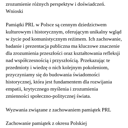
zrozumienie różnych perspektyw i doświadczeń.
Wnioski
Pamiątki PRL w Polsce są cennym dziedzictwem
kulturowym i historycznym, oferującym unikalny wgląd
w życie pod komunistycznym reżimem. Ich zachowanie,
badanie i prezentacja publiczna ma kluczowe znaczenie
dla zrozumienia przeszłości oraz kształtowania refleksji
nad współczesnością i przyszłością. Przekazując te
przedmioty i wiedzę o nich kolejnym pokoleniom,
przyczyniamy się do budowania świadomości
historycznej, która jest fundamentem dla rozwijania
empatii, krytycznego myślenia i zrozumienia
zmienności społeczno-politycznej świata.
Wyzwania związane z zachowaniem pamiątek PRL
Zachowanie pamiątek z okresu Polskiej