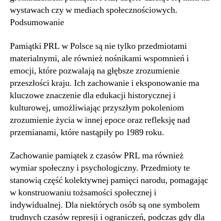
wystawach czy w mediach społecznościowych.
Podsumowanie
Pamiątki PRL w Polsce są nie tylko przedmiotami
materialnymi, ale również nośnikami wspomnień i
emocji, które pozwalają na głębsze zrozumienie
przeszłości kraju. Ich zachowanie i eksponowanie ma
kluczowe znaczenie dla edukacji historycznej i
kulturowej, umożliwiając przyszłym pokoleniom
zrozumienie życia w innej epoce oraz refleksję nad
przemianami, które nastąpiły po 1989 roku.
Zachowanie pamiątek z czasów PRL ma również
wymiar społeczny i psychologiczny. Przedmioty te
stanowią część kolektywnej pamięci narodu, pomagając
w konstruowaniu tożsamości społecznej i
indywidualnej. Dla niektórych osób są one symbolem
trudnych czasów represji i ograniczeń, podczas gdy dla