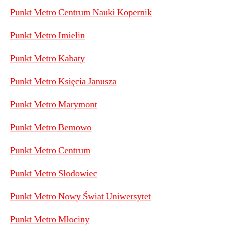
Punkt Metro Centrum Nauki Kopernik
Punkt Metro Imielin
Punkt Metro Kabaty
Punkt Metro Księcia Janusza
Punkt Metro Marymont
Punkt Metro Bemowo
Punkt Metro Centrum
Punkt Metro Słodowiec
Punkt Metro Nowy Świat Uniwersytet
Punkt Metro Młociny