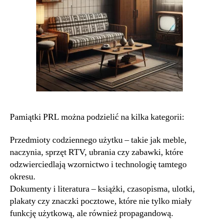
Pamiątki PRL można podzielić na kilka kategorii:
Przedmioty codziennego użytku – takie jak meble,
naczynia, sprzęt RTV, ubrania czy zabawki, które
odzwierciedlają wzornictwo i technologię tamtego
okresu.
Dokumenty i literatura – książki, czasopisma, ulotki,
plakaty czy znaczki pocztowe, które nie tylko miały
funkcję użytkową, ale również propagandową.