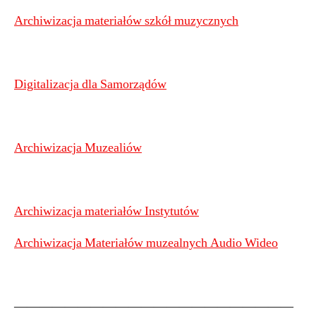
Archiwizacja materiałów szkół muzycznych
Digitalizacja dla Samorządów
Archiwizacja Muzealiów
Archiwizacja materiałów Instytutów
Archiwizacja Materiałów muzealnych Audio Wideo
——————————————————————