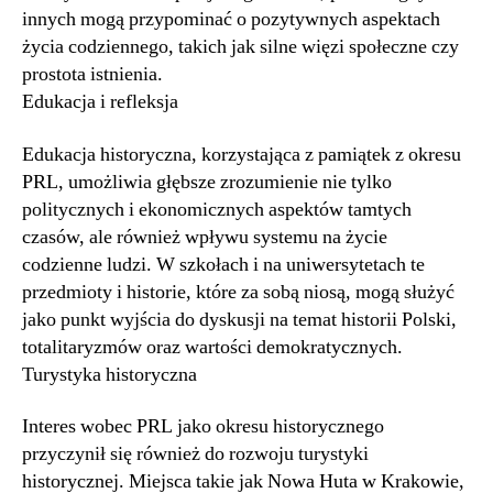
innych mogą przypominać o pozytywnych aspektach
życia codziennego, takich jak silne więzi społeczne czy
prostota istnienia.
Edukacja i refleksja
Edukacja historyczna, korzystająca z pamiątek z okresu
PRL, umożliwia głębsze zrozumienie nie tylko
politycznych i ekonomicznych aspektów tamtych
czasów, ale również wpływu systemu na życie
codzienne ludzi. W szkołach i na uniwersytetach te
przedmioty i historie, które za sobą niosą, mogą służyć
jako punkt wyjścia do dyskusji na temat historii Polski,
totalitaryzmów oraz wartości demokratycznych.
Turystyka historyczna
Interes wobec PRL jako okresu historycznego
przyczynił się również do rozwoju turystyki
historycznej. Miejsca takie jak Nowa Huta w Krakowie,