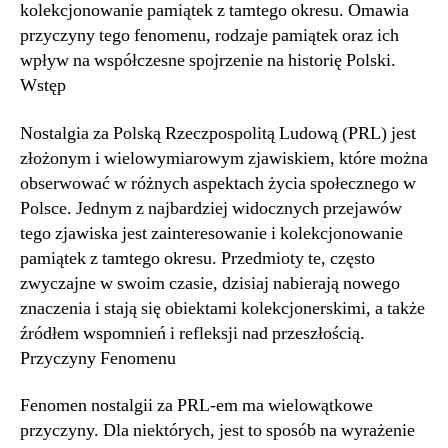
kolekcjonowanie pamiątek z tamtego okresu. Omawia
przyczyny tego fenomenu, rodzaje pamiątek oraz ich
wpływ na współczesne spojrzenie na historię Polski.
Wstęp
Nostalgia za Polską Rzeczpospolitą Ludową (PRL) jest
złożonym i wielowymiarowym zjawiskiem, które można
obserwować w różnych aspektach życia społecznego w
Polsce. Jednym z najbardziej widocznych przejawów
tego zjawiska jest zainteresowanie i kolekcjonowanie
pamiątek z tamtego okresu. Przedmioty te, często
zwyczajne w swoim czasie, dzisiaj nabierają nowego
znaczenia i stają się obiektami kolekcjonerskimi, a także
źródłem wspomnień i refleksji nad przeszłością.
Przyczyny Fenomenu
Fenomen nostalgii za PRL-em ma wielowątkowe
przyczyny. Dla niektórych, jest to sposób na wyrażenie