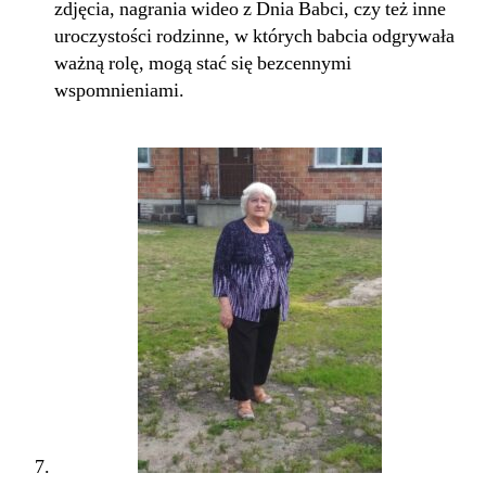
zdjęcia, nagrania wideo z Dnia Babci, czy też inne
uroczystości rodzinne, w których babcia odgrywała
ważną rolę, mogą stać się bezcennymi
wspomnieniami.