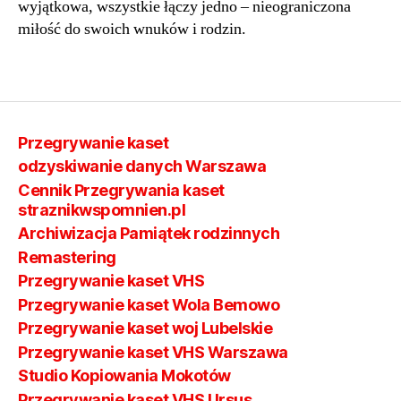
wyjątkowa, wszystkie łączy jedno – nieograniczona
miłość do swoich wnuków i rodzin.
Przegrywanie kaset
odzyskiwanie danych Warszawa
Cennik Przegrywania kaset
straznikwspomnien.pl
Archiwizacja Pamiątek rodzinnych
Remastering
Przegrywanie kaset VHS
Przegrywanie kaset Wola Bemowo
Przegrywanie kaset woj Lubelskie
Przegrywanie kaset VHS Warszawa
Studio Kopiowania Mokotów
Przegrywanie kaset VHS Ursus