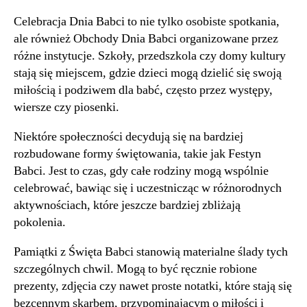
Celebracja Dnia Babci to nie tylko osobiste spotkania,
ale również Obchody Dnia Babci organizowane przez
różne instytucje. Szkoły, przedszkola czy domy kultury
stają się miejscem, gdzie dzieci mogą dzielić się swoją
miłością i podziwem dla babć, często przez występy,
wiersze czy piosenki.
Niektóre społeczności decydują się na bardziej
rozbudowane formy świętowania, takie jak Festyn
Babci. Jest to czas, gdy całe rodziny mogą wspólnie
celebrować, bawiąc się i uczestnicząc w różnorodnych
aktywnościach, które jeszcze bardziej zbliżają
pokolenia.
Pamiątki z Święta Babci stanowią materialne ślady tych
szczególnych chwil. Mogą to być ręcznie robione
prezenty, zdjęcia czy nawet proste notatki, które stają się
bezcennym skarbem, przypominającym o miłości i