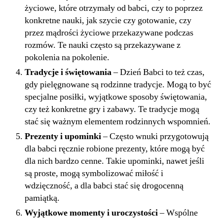
życiowe, które otrzymały od babci, czy to poprzez
konkretne nauki, jak szycie czy gotowanie, czy
przez mądrości życiowe przekazywane podczas
rozmów. Te nauki często są przekazywane z
pokolenia na pokolenie.
Tradycje i świętowania
– Dzień Babci to też czas,
gdy pielęgnowane są rodzinne tradycje. Mogą to być
specjalne posiłki, wyjątkowe sposoby świętowania,
czy też konkretne gry i zabawy. Te tradycje mogą
stać się ważnym elementem rodzinnych wspomnień.
Prezenty i upominki
– Często wnuki przygotowują
dla babci ręcznie robione prezenty, które mogą być
dla nich bardzo cenne. Takie upominki, nawet jeśli
są proste, mogą symbolizować miłość i
wdzięczność, a dla babci stać się drogocenną
pamiątką.
Wyjątkowe momenty i uroczystości
– Wspólne