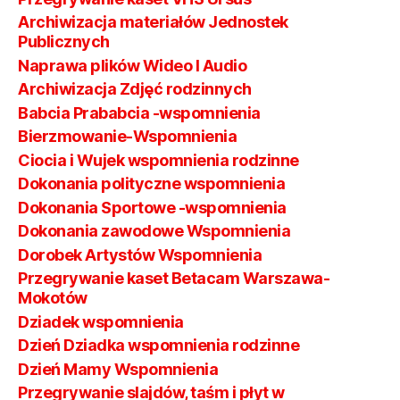
Archiwizacja materiałów Jednostek
Publicznych
Naprawa plików Wideo I Audio
Archiwizacja Zdjęć rodzinnych
Babcia Prababcia -wspomnienia
Bierzmowanie-Wspomnienia
Ciocia i Wujek wspomnienia rodzinne
Dokonania polityczne wspomnienia
Dokonania Sportowe -wspomnienia
Dokonania zawodowe Wspomnienia
Dorobek Artystów Wspomnienia
Przegrywanie kaset Betacam Warszawa-
Mokotów
Dziadek wspomnienia
Dzień Dziadka wspomnienia rodzinne
Dzień Mamy Wspomnienia
Przegrywanie slajdów, taśm i płyt w