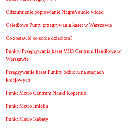
Odszumienie poprawianie Nagrań audio wideo
Osiedlowe Punty przegrywania kaset w Warszawie
Co zostawić po sobie dzieciom?
Punkty Przegrywania kaset VHS Centrum Handlowe w
Warszawie
Przegrywanie kaset Punkty odbioru na stacjach
kolejowych
Punkt Metro Centrum Nauki Kopernik
Punkt Metro Imielin
Punkt Metro Kabaty