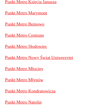
Punkt Metro Księcia Janusza
Punkt Metro Marymont
Punkt Metro Bemowo
Punkt Metro Centrum
Punkt Metro Słodowiec
Punkt Metro Nowy Świat Uniwersytet
Punkt Metro Młociny
Punkt Metro Młynów
Punkt Metro Kondratowicza
Punkt Metro Natolin