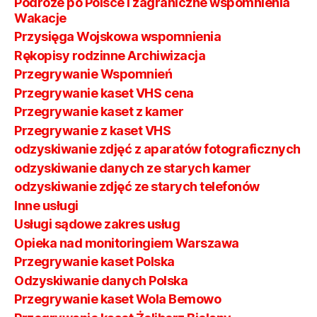
Podróże po Polsce i zagraniczne wspomnienia
Wakacje
Przysięga Wojskowa wspomnienia
Rękopisy rodzinne Archiwizacja
Przegrywanie Wspomnień
Przegrywanie kaset VHS cena
Przegrywanie kaset z kamer
Przegrywanie z kaset VHS
odzyskiwanie zdjęć z aparatów fotograficznych
odzyskiwanie danych ze starych kamer
odzyskiwanie zdjęć ze starych telefonów
Inne usługi
Usługi sądowe zakres usług
Opieka nad monitoringiem Warszawa
Przegrywanie kaset Polska
Odzyskiwanie danych Polska
Przegrywanie kaset Wola Bemowo