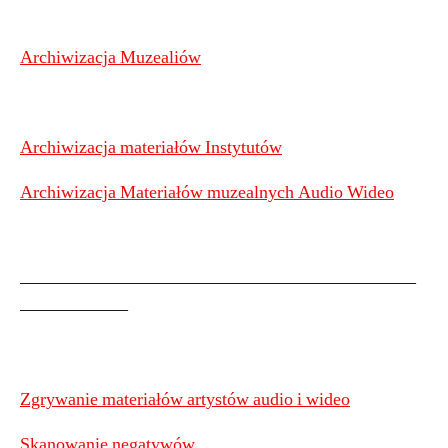
Archiwizacja Muzealiów
Archiwizacja materiałów Instytutów
Archiwizacja Materiałów muzealnych Audio Wideo
——————————————————————
——————
Zgrywanie materiałów artystów audio i wideo
Skanowanie negatywów