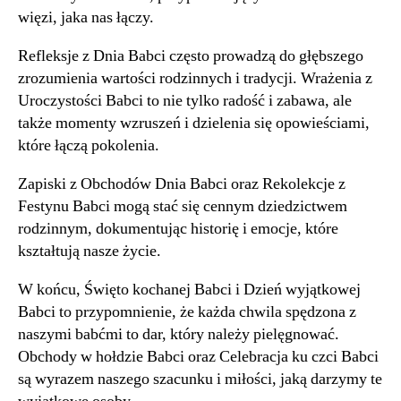
więzi, jaka nas łączy.
Refleksje z Dnia Babci często prowadzą do głębszego
zrozumienia wartości rodzinnych i tradycji. Wrażenia z
Uroczystości Babci to nie tylko radość i zabawa, ale
także momenty wzruszeń i dzielenia się opowieściami,
które łączą pokolenia.
Zapiski z Obchodów Dnia Babci oraz Rekolekcje z
Festynu Babci mogą stać się cennym dziedzictwem
rodzinnym, dokumentując historię i emocje, które
kształtują nasze życie.
W końcu, Święto kochanej Babci i Dzień wyjątkowej
Babci to przypomnienie, że każda chwila spędzona z
naszymi babćmi to dar, który należy pielęgnować.
Obchody w hołdzie Babci oraz Celebracja ku czci Babci
są wyrazem naszego szacunku i miłości, jaką darzymy te