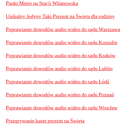
Punkt Metro na Stacji Wilanowska
Unikalny Jedyny Taki Prezent na Święta dla rodziny
Poprawianie dowodów audio wideo do sądu Warszawa
Poprawianie dowodów audio wideo do sądu Koszalin
Poprawianie dowodów audio wideo do sądu Kraków
Poprawianie dowodów audio wideo do sądu Lublin
Poprawianie dowodów audio wideo do sądu Łódź
Poprawianie dowodów audio wideo do sądu Poznań
Poprawianie dowodów audio wideo do sądu Wrocław
Przegrywanie kaset prezent na Święta