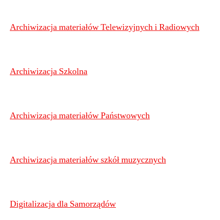
Archiwizacja materiałów Telewizyjnych i Radiowych
Archiwizacja Szkolna
Archiwizacja materiałów Państwowych
Archiwizacja materiałów szkół muzycznych
Digitalizacja dla Samorządów