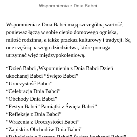
Wspomnienia z Dnia Babci
Wspomnienia z Dnia Babci mają szczególną wartość,
ponieważ łączą w sobie ciepło domowego ogniska,
miłość rodzinna, a także przekaz kulturowy i tradycji. Są
one częścią naszego dziedzictwa, które pomaga
utrzymać więź międzypokoleniową.
“Dzień Babci ,Wspomnienia z Dnia Babci Dzień
ukochanej Babci “Święto Babci”
“Uroczystość Babci”
“Celebracja Dnia Babci”
“Obchody Dnia Babci”
“Festyn Babci” Pamiątki z Święta Babci”
“Refleksje z Dnia Babci”
“Wrażenia z Uroczystości Babci”
“Zapiski z Obchodów Dnia Babci”