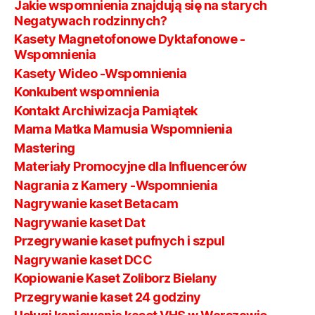
Jakie wspomnienia znajdują się na starych
Negatywach rodzinnych?
Kasety Magnetofonowe Dyktafonowe -
Wspomnienia
Kasety Wideo -Wspomnienia
Konkubent wspomnienia
Kontakt Archiwizacja Pamiątek
Mama Matka Mamusia Wspomnienia
Mastering
Materiały Promocyjne dla Influencerów
Nagrania z Kamery -Wspomnienia
Nagrywanie kaset Betacam
Nagrywanie kaset Dat
Przegrywanie kaset pufnych i szpul
Nagrywanie kaset DCC
Kopiowanie Kaset Zoliborz Bielany
Przegrywanie kaset 24 godziny