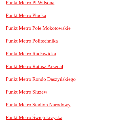
Punkt Metro Pl Wilsona
Punkt Metro Płocka
Punkt Metro Pole Mokotowskie
Punkt Metro Politechnika
Punkt Metro Racławicka
Punkt Metro Ratusz Arsenał
Punkt Metro Rondo Daszyńskiego
Punkt Metro Słuzew
Punkt Metro Stadion Narodowy
Punkt Metro Świętokrzyska