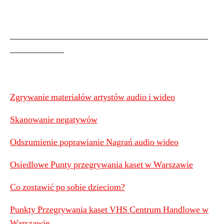
——————————————————————
——————
Zgrywanie materiałów artystów audio i wideo
Skanowanie negatywów
Odszumienie poprawianie Nagrań audio wideo
Osiedlowe Punty przegrywania kaset w Warszawie
Co zostawić po sobie dzieciom?
Punkty Przegrywania kaset VHS Centrum Handlowe w
Warszawie