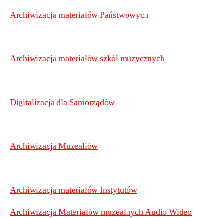
Archiwizacja materiałów Państwowych
Archiwizacja materiałów szkół muzycznych
Digitalizacja dla Samorządów
Archiwizacja Muzealiów
Archiwizacja materiałów Instytutów
Archiwizacja Materiałów muzealnych Audio Wideo