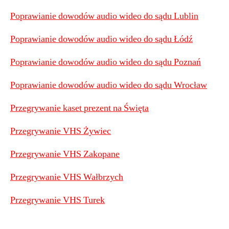
Poprawianie dowodów audio wideo do sądu Lublin
Poprawianie dowodów audio wideo do sądu Łódź
Poprawianie dowodów audio wideo do sądu Poznań
Poprawianie dowodów audio wideo do sądu Wrocław
Przegrywanie kaset prezent na Święta
Przegrywanie VHS Żywiec
Przegrywanie VHS Zakopane
Przegrywanie VHS Wałbrzych
Przegrywanie VHS Turek