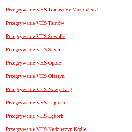
Przegrywanie VHS Tomaszów Mazowiecki
Przegrywanie VHS Tarnów
Przegrywanie VHS Suwałki
Przegrywanie VHS Siedlce
Przegrywanie VHS Opole
Przegrywanie VHS Olsztyn
Przegrywanie VHS Nowy Targ
Przegrywanie VHS Legnica
Przegrywanie VHS Lębork
Przegrywanie VHS Kędzierzyn Koźle