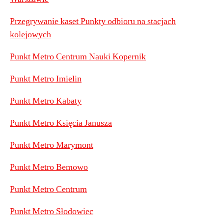
Przegrywanie kaset Punkty odbioru na stacjach
kolejowych
Punkt Metro Centrum Nauki Kopernik
Punkt Metro Imielin
Punkt Metro Kabaty
Punkt Metro Księcia Janusza
Punkt Metro Marymont
Punkt Metro Bemowo
Punkt Metro Centrum
Punkt Metro Słodowiec