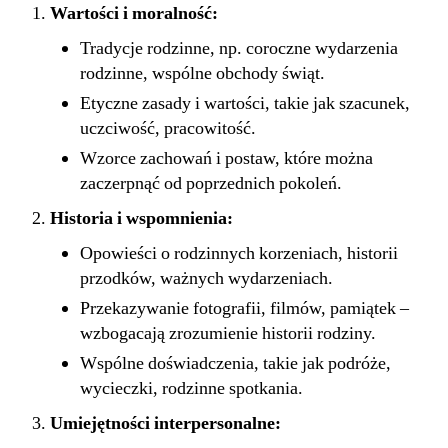
Wartości i moralność:
Tradycje rodzinne, np. coroczne wydarzenia
rodzinne, wspólne obchody świąt.
Etyczne zasady i wartości, takie jak szacunek,
uczciwość, pracowitość.
Wzorce zachowań i postaw, które można
zaczerpnąć od poprzednich pokoleń.
Historia i wspomnienia:
Opowieści o rodzinnych korzeniach, historii
przodków, ważnych wydarzeniach.
Przekazywanie fotografii, filmów, pamiątek –
wzbogacają zrozumienie historii rodziny.
Wspólne doświadczenia, takie jak podróże,
wycieczki, rodzinne spotkania.
Umiejętności interpersonalne: