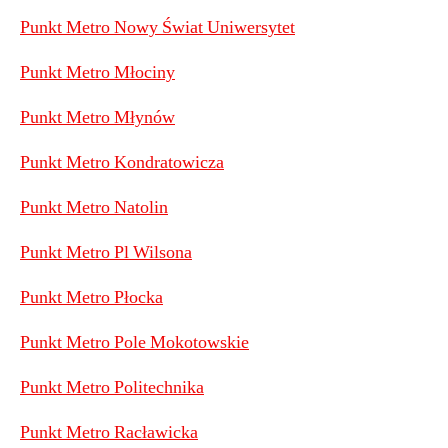
Punkt Metro Nowy Świat Uniwersytet
Punkt Metro Młociny
Punkt Metro Młynów
Punkt Metro Kondratowicza
Punkt Metro Natolin
Punkt Metro Pl Wilsona
Punkt Metro Płocka
Punkt Metro Pole Mokotowskie
Punkt Metro Politechnika
Punkt Metro Racławicka