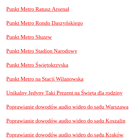
Punkt Metro Ratusz Arsenał
Punkt Metro Rondo Daszyńskiego
Punkt Metro Słuzew
Punkt Metro Stadion Narodowy
Punkt Metro Świętokrzyska
Punkt Metro na Stacji Wilanowska
Unikalny Jedyny Taki Prezent na Święta dla rodziny
Poprawianie dowodów audio wideo do sądu Warszawa
Poprawianie dowodów audio wideo do sądu Koszalin
Poprawianie dowodów audio wideo do sądu Kraków