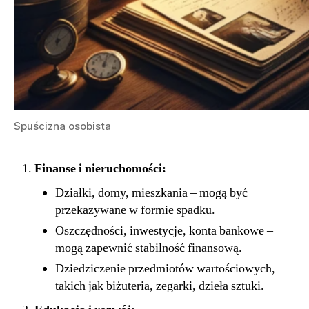
Spuścizna osobista
Finanse i nieruchomości:
Działki, domy, mieszkania – mogą być
przekazywane w formie spadku.
Oszczędności, inwestycje, konta bankowe –
mogą zapewnić stabilność finansową.
Dziedziczenie przedmiotów wartościowych,
takich jak biżuteria, zegarki, dzieła sztuki.