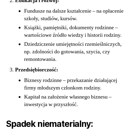
Edukacja i rozwój:
Fundusze na dalsze kształcenie – na opłacenie
szkoły, studiów, kursów.
Książki, pamiętniki, dokumenty rodzinne –
wartościowe źródło wiedzy i historii rodziny.
Dziedziczenie umiejętności rzemieślniczych,
np. zdolności do gotowania, szycia, czy
remontowania.
Przedsiębiorczość:
Biznesy rodzinne – przekazanie działającej
firmy młodszym członkom rodziny.
Kapitał na założenie własnego biznesu –
inwestycja w przyszłość.
Spadek niematerialny: