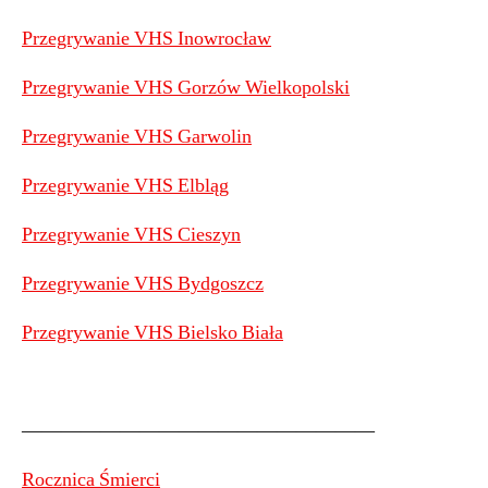
Przegrywanie VHS Inowrocław
Przegrywanie VHS Gorzów Wielkopolski
Przegrywanie VHS Garwolin
Przegrywanie VHS Elbląg
Przegrywanie VHS Cieszyn
Przegrywanie VHS Bydgoszcz
Przegrywanie VHS Bielsko Biała
——————————————————
Rocznica Śmierci