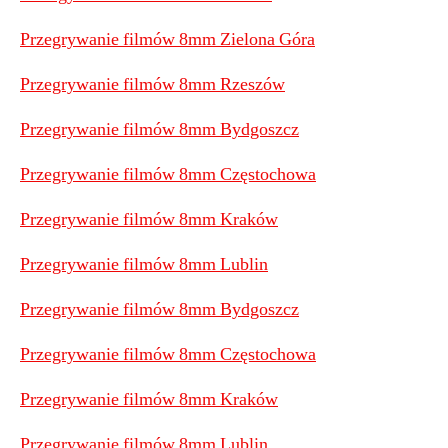
Przegrywanie filmów 8mm Zielona Góra
Przegrywanie filmów 8mm Rzeszów
Przegrywanie filmów 8mm Bydgoszcz
Przegrywanie filmów 8mm Częstochowa
Przegrywanie filmów 8mm Kraków
Przegrywanie filmów 8mm Lublin
Przegrywanie filmów 8mm Bydgoszcz
Przegrywanie filmów 8mm Częstochowa
Przegrywanie filmów 8mm Kraków
Przegrywanie filmów 8mm Lublin