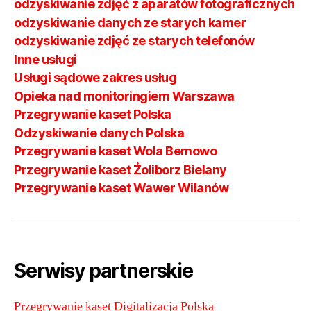
odzyskiwanie zdjęć z aparatów fotograficznych
odzyskiwanie danych ze starych kamer
odzyskiwanie zdjęć ze starych telefonów
Inne usługi
Usługi sądowe zakres usług
Opieka nad monitoringiem Warszawa
Przegrywanie kaset Polska
Odzyskiwanie danych Polska
Przegrywanie kaset Wola Bemowo
Przegrywanie kaset Żoliborz Bielany
Przegrywanie kaset Wawer Wilanów
Serwisy partnerskie
Przegrywanie kaset Digitalizacja Polska