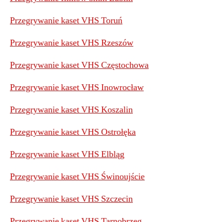
Przegrywanie kaset VHS Toruń
Przegrywanie kaset VHS Rzeszów
Przegrywanie kaset VHS Częstochowa
Przegrywanie kaset VHS Inowrocław
Przegrywanie kaset VHS Koszalin
Przegrywanie kaset VHS Ostrołęka
Przegrywanie kaset VHS Elbląg
Przegrywanie kaset VHS Świnoujście
Przegrywanie kaset VHS Szczecin
Przegrywanie kaset VHS Tarnobrzeg