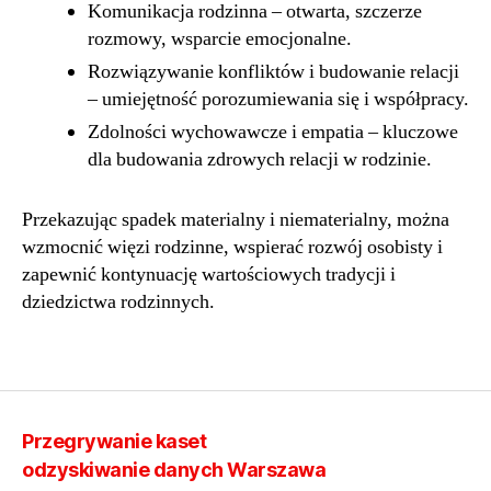
Komunikacja rodzinna – otwarta, szczerze
rozmowy, wsparcie emocjonalne.
Rozwiązywanie konfliktów i budowanie relacji
– umiejętność porozumiewania się i współpracy.
Zdolności wychowawcze i empatia – kluczowe
dla budowania zdrowych relacji w rodzinie.
Przekazując spadek materialny i niematerialny, można
wzmocnić więzi rodzinne, wspierać rozwój osobisty i
zapewnić kontynuację wartościowych tradycji i
dziedzictwa rodzinnych.
Przegrywanie kaset
odzyskiwanie danych Warszawa