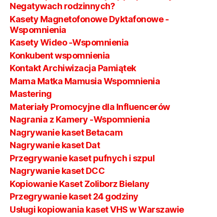
Negatywach rodzinnych?
Kasety Magnetofonowe Dyktafonowe -
Wspomnienia
Kasety Wideo -Wspomnienia
Konkubent wspomnienia
Kontakt Archiwizacja Pamiątek
Mama Matka Mamusia Wspomnienia
Mastering
Materiały Promocyjne dla Influencerów
Nagrania z Kamery -Wspomnienia
Nagrywanie kaset Betacam
Nagrywanie kaset Dat
Przegrywanie kaset pufnych i szpul
Nagrywanie kaset DCC
Kopiowanie Kaset Zoliborz Bielany
Przegrywanie kaset 24 godziny
Usługi kopiowania kaset VHS w Warszawie