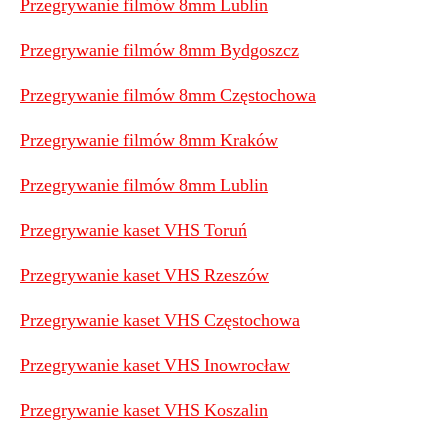
Przegrywanie filmów 8mm Lublin
Przegrywanie filmów 8mm Bydgoszcz
Przegrywanie filmów 8mm Częstochowa
Przegrywanie filmów 8mm Kraków
Przegrywanie filmów 8mm Lublin
Przegrywanie kaset VHS Toruń
Przegrywanie kaset VHS Rzeszów
Przegrywanie kaset VHS Częstochowa
Przegrywanie kaset VHS Inowrocław
Przegrywanie kaset VHS Koszalin