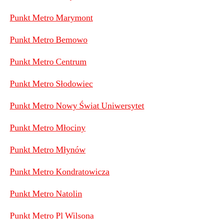
Punkt Metro Marymont
Punkt Metro Bemowo
Punkt Metro Centrum
Punkt Metro Słodowiec
Punkt Metro Nowy Świat Uniwersytet
Punkt Metro Młociny
Punkt Metro Młynów
Punkt Metro Kondratowicza
Punkt Metro Natolin
Punkt Metro Pl Wilsona