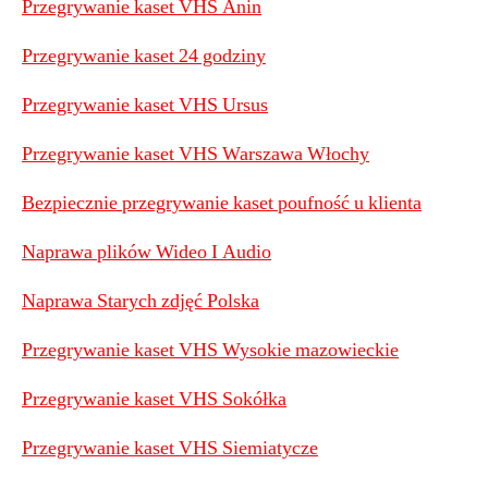
Przegrywanie kaset VHS Anin
Przegrywanie kaset 24 godziny
Przegrywanie kaset VHS Ursus
Przegrywanie kaset VHS Warszawa Włochy
Bezpiecznie przegrywanie kaset poufność u klienta
Naprawa plików Wideo I Audio
Naprawa Starych zdjęć Polska
Przegrywanie kaset VHS Wysokie mazowieckie
Przegrywanie kaset VHS Sokółka
Przegrywanie kaset VHS Siemiatycze