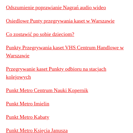
Odszumienie poprawianie Nagrań audio wideo
Osiedlowe Punty przegrywania kaset w Warszawie
Co zostawić po sobie dzieciom?
Punkty Przegrywania kaset VHS Centrum Handlowe w
Warszawie
Przegrywanie kaset Punkty odbioru na stacjach
kolejowych
Punkt Metro Centrum Nauki Kopernik
Punkt Metro Imielin
Punkt Metro Kabaty
Punkt Metro Księcia Janusza