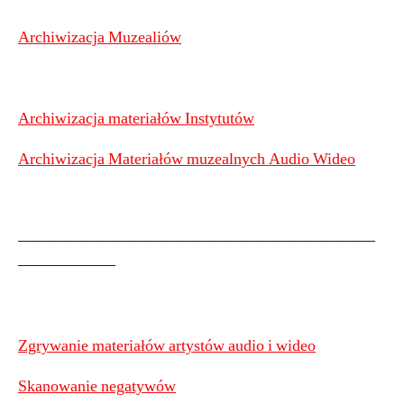
Archiwizacja Muzealiów
Archiwizacja materiałów Instytutów
Archiwizacja Materiałów muzealnych Audio Wideo
——————————————————————
——————
Zgrywanie materiałów artystów audio i wideo
Skanowanie negatywów