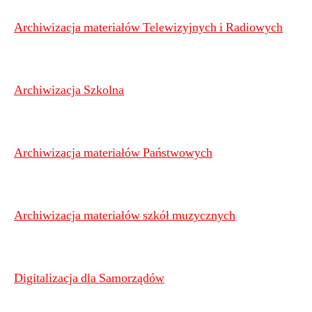
Archiwizacja materiałów Telewizyjnych i Radiowych
Archiwizacja Szkolna
Archiwizacja materiałów Państwowych
Archiwizacja materiałów szkół muzycznych
Digitalizacja dla Samorządów