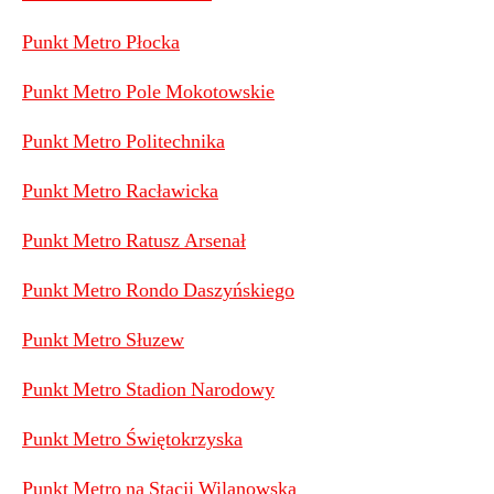
Punkt Metro Płocka
Punkt Metro Pole Mokotowskie
Punkt Metro Politechnika
Punkt Metro Racławicka
Punkt Metro Ratusz Arsenał
Punkt Metro Rondo Daszyńskiego
Punkt Metro Słuzew
Punkt Metro Stadion Narodowy
Punkt Metro Świętokrzyska
Punkt Metro na Stacji Wilanowska