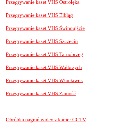
Przegrywanie kaset VHS Ostrołęka
Przegrywanie kaset VHS Elbląg
Przegrywanie kaset VHS Świnoujście
Przegrywanie kaset VHS Szczecin
Przegrywanie kaset VHS Tarnobrzeg
Przegrywanie kaset VHS Wałbrzych
Przegrywanie kaset VHS Włocławek
Przegrywanie kaset VHS Zamość
Obróbka nagrań wideo z kamer CCTV