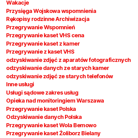
Wakacje
Przysięga Wojskowa wspomnienia
Rękopisy rodzinne Archiwizacja
Przegrywanie Wspomnień
Przegrywanie kaset VHS cena
Przegrywanie kaset z kamer
Przegrywanie z kaset VHS
odzyskiwanie zdjęć z aparatów fotograficznych
odzyskiwanie danych ze starych kamer
odzyskiwanie zdjęć ze starych telefonów
Inne usługi
Usługi sądowe zakres usług
Opieka nad monitoringiem Warszawa
Przegrywanie kaset Polska
Odzyskiwanie danych Polska
Przegrywanie kaset Wola Bemowo
Przegrywanie kaset Żoliborz Bielany