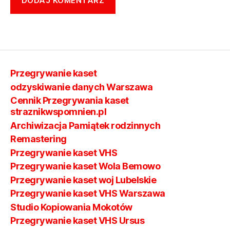
Przegrywanie kaset
odzyskiwanie danych Warszawa
Cennik Przegrywania kaset
straznikwspomnien.pl
Archiwizacja Pamiątek rodzinnych
Remastering
Przegrywanie kaset VHS
Przegrywanie kaset Wola Bemowo
Przegrywanie kaset woj Lubelskie
Przegrywanie kaset VHS Warszawa
Studio Kopiowania Mokotów
Przegrywanie kaset VHS Ursus