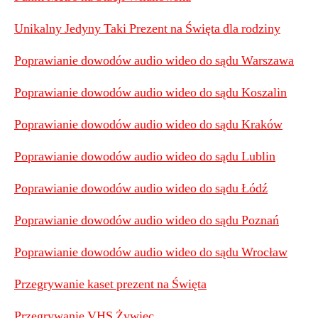
Unikalny Jedyny Taki Prezent na Święta dla rodziny
Poprawianie dowodów audio wideo do sądu Warszawa
Poprawianie dowodów audio wideo do sądu Koszalin
Poprawianie dowodów audio wideo do sądu Kraków
Poprawianie dowodów audio wideo do sądu Lublin
Poprawianie dowodów audio wideo do sądu Łódź
Poprawianie dowodów audio wideo do sądu Poznań
Poprawianie dowodów audio wideo do sądu Wrocław
Przegrywanie kaset prezent na Święta
Przegrywanie VHS Żywiec