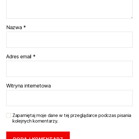
Nazwa
*
Adres email
*
Witryna internetowa
Zapamiętaj moje dane w tej przeglądarce podczas pisania
kolejnych komentarzy.