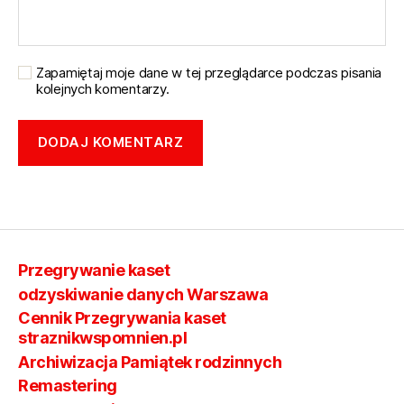
Zapamiętaj moje dane w tej przeglądarce podczas pisania
kolejnych komentarzy.
Przegrywanie kaset
odzyskiwanie danych Warszawa
Cennik Przegrywania kaset
straznikwspomnien.pl
Archiwizacja Pamiątek rodzinnych
Remastering