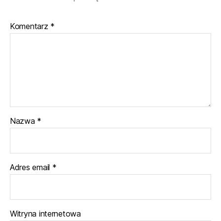
Komentarz
*
Nazwa
*
Adres email
*
Witryna internetowa