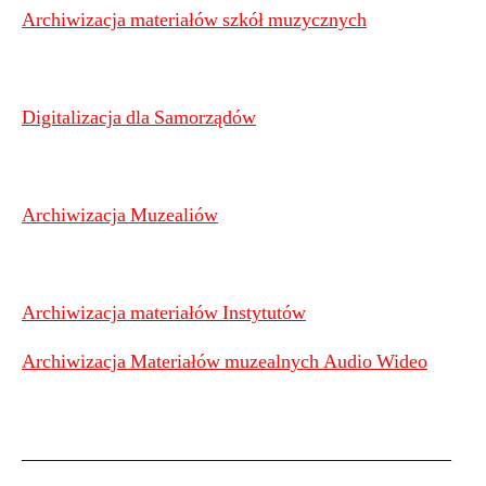
Archiwizacja materiałów szkół muzycznych
Digitalizacja dla Samorządów
Archiwizacja Muzealiów
Archiwizacja materiałów Instytutów
Archiwizacja Materiałów muzealnych Audio Wideo
——————————————————————