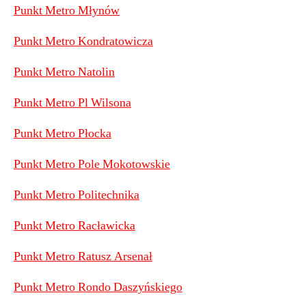
Punkt Metro Młynów
Punkt Metro Kondratowicza
Punkt Metro Natolin
Punkt Metro Pl Wilsona
Punkt Metro Płocka
Punkt Metro Pole Mokotowskie
Punkt Metro Politechnika
Punkt Metro Racławicka
Punkt Metro Ratusz Arsenał
Punkt Metro Rondo Daszyńskiego