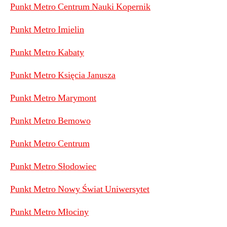
Punkt Metro Centrum Nauki Kopernik
Punkt Metro Imielin
Punkt Metro Kabaty
Punkt Metro Księcia Janusza
Punkt Metro Marymont
Punkt Metro Bemowo
Punkt Metro Centrum
Punkt Metro Słodowiec
Punkt Metro Nowy Świat Uniwersytet
Punkt Metro Młociny