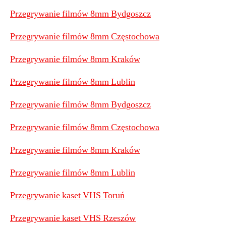
Przegrywanie filmów 8mm Bydgoszcz
Przegrywanie filmów 8mm Częstochowa
Przegrywanie filmów 8mm Kraków
Przegrywanie filmów 8mm Lublin
Przegrywanie filmów 8mm Bydgoszcz
Przegrywanie filmów 8mm Częstochowa
Przegrywanie filmów 8mm Kraków
Przegrywanie filmów 8mm Lublin
Przegrywanie kaset VHS Toruń
Przegrywanie kaset VHS Rzeszów