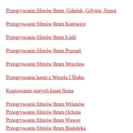
Przegrywanie filmów 8mm Gdańsk ,Gdynia ,Sopot
Przegrywanie filmów 8mm Katowice
Przegrywanie filmów 8mm Łódź
Przegrywanie filmów 8mm Poznań
Przegrywanie filmów 8mm Wrocław
Przegrywanie kaset z Wesela I Ślubu
Kopiowanie starych kaset firma
Przegrywanie filmów 8mm Wilanów
Przegrywanie filmów 8mm Ochota
Przegrywanie filmów 8mm Wawer
Przegrywanie filmów 8mm Białołęka