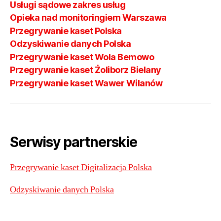
Usługi sądowe zakres usług
Opieka nad monitoringiem Warszawa
Przegrywanie kaset Polska
Odzyskiwanie danych Polska
Przegrywanie kaset Wola Bemowo
Przegrywanie kaset Żoliborz Bielany
Przegrywanie kaset Wawer Wilanów
Serwisy partnerskie
Przegrywanie kaset Digitalizacja Polska
Odzyskiwanie danych Polska