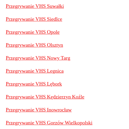
Przegrywanie VHS Suwałki
Przegrywanie VHS Siedlce
Przegrywanie VHS Opole
Przegrywanie VHS Olsztyn
Przegrywanie VHS Nowy Targ
Przegrywanie VHS Legnica
Przegrywanie VHS Lębork
Przegrywanie VHS Kędzierzyn Koźle
Przegrywanie VHS Inowrocław
Przegrywanie VHS Gorzów Wielkopolski