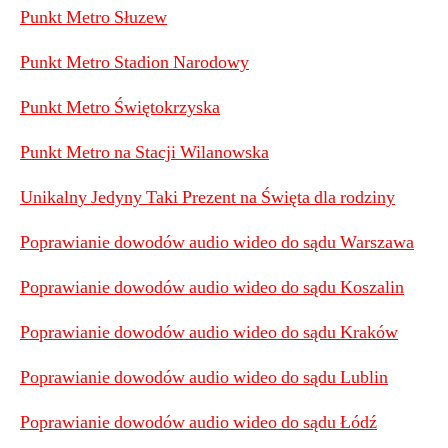
Punkt Metro Słuzew
Punkt Metro Stadion Narodowy
Punkt Metro Świętokrzyska
Punkt Metro na Stacji Wilanowska
Unikalny Jedyny Taki Prezent na Święta dla rodziny
Poprawianie dowodów audio wideo do sądu Warszawa
Poprawianie dowodów audio wideo do sądu Koszalin
Poprawianie dowodów audio wideo do sądu Kraków
Poprawianie dowodów audio wideo do sądu Lublin
Poprawianie dowodów audio wideo do sądu Łódź