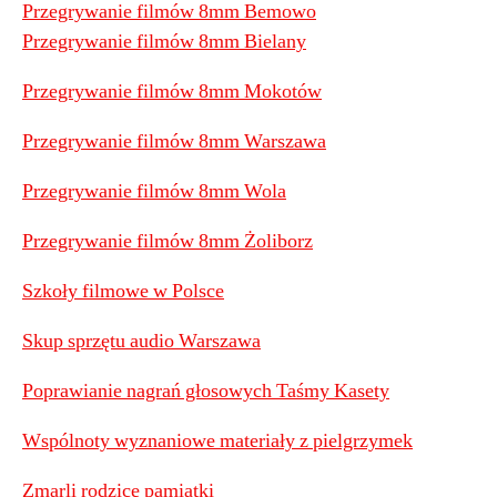
Przegrywanie filmów 8mm Bemowo
Przegrywanie filmów 8mm Bielany
Przegrywanie filmów 8mm Mokotów
Przegrywanie filmów 8mm Warszawa
Przegrywanie filmów 8mm Wola
Przegrywanie filmów 8mm Żoliborz
Szkoły filmowe w Polsce
Skup sprzętu audio Warszawa
Poprawianie nagrań głosowych Taśmy Kasety
Wspólnoty wyznaniowe materiały z pielgrzymek
Zmarli rodzice pamiątki