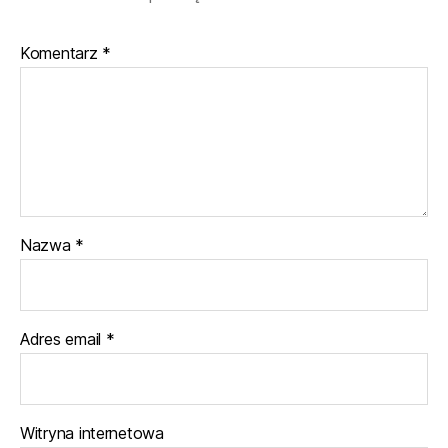
Komentarz
*
Nazwa
*
Adres email
*
Witryna internetowa