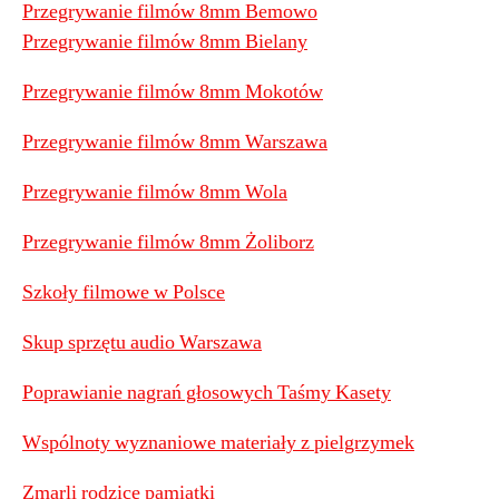
Przegrywanie filmów 8mm Bemowo
Przegrywanie filmów 8mm Bielany
Przegrywanie filmów 8mm Mokotów
Przegrywanie filmów 8mm Warszawa
Przegrywanie filmów 8mm Wola
Przegrywanie filmów 8mm Żoliborz
Szkoły filmowe w Polsce
Skup sprzętu audio Warszawa
Poprawianie nagrań głosowych Taśmy Kasety
Wspólnoty wyznaniowe materiały z pielgrzymek
Zmarli rodzice pamiątki