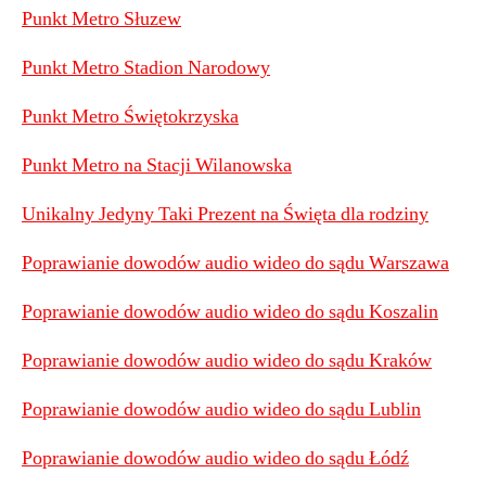
Punkt Metro Słuzew
Punkt Metro Stadion Narodowy
Punkt Metro Świętokrzyska
Punkt Metro na Stacji Wilanowska
Unikalny Jedyny Taki Prezent na Święta dla rodziny
Poprawianie dowodów audio wideo do sądu Warszawa
Poprawianie dowodów audio wideo do sądu Koszalin
Poprawianie dowodów audio wideo do sądu Kraków
Poprawianie dowodów audio wideo do sądu Lublin
Poprawianie dowodów audio wideo do sądu Łódź