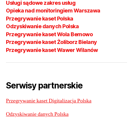
Usługi sądowe zakres usług
Opieka nad monitoringiem Warszawa
Przegrywanie kaset Polska
Odzyskiwanie danych Polska
Przegrywanie kaset Wola Bemowo
Przegrywanie kaset Żoliborz Bielany
Przegrywanie kaset Wawer Wilanów
Serwisy partnerskie
Przegrywanie kaset Digitalizacja Polska
Odzyskiwanie danych Polska