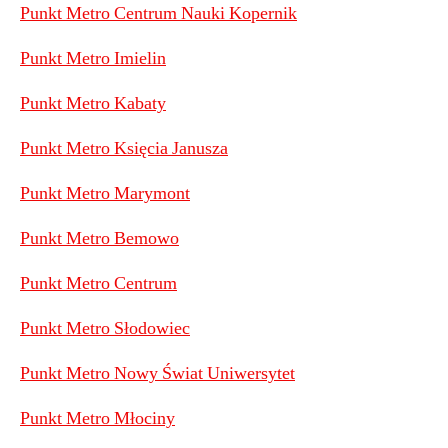
Punkt Metro Centrum Nauki Kopernik
Punkt Metro Imielin
Punkt Metro Kabaty
Punkt Metro Księcia Janusza
Punkt Metro Marymont
Punkt Metro Bemowo
Punkt Metro Centrum
Punkt Metro Słodowiec
Punkt Metro Nowy Świat Uniwersytet
Punkt Metro Młociny