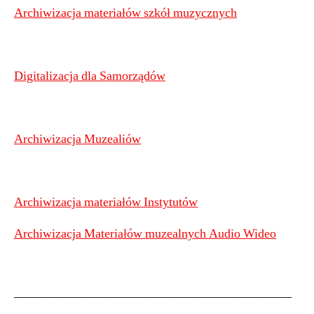
Archiwizacja materiałów szkół muzycznych
Digitalizacja dla Samorządów
Archiwizacja Muzealiów
Archiwizacja materiałów Instytutów
Archiwizacja Materiałów muzealnych Audio Wideo
——————————————————————