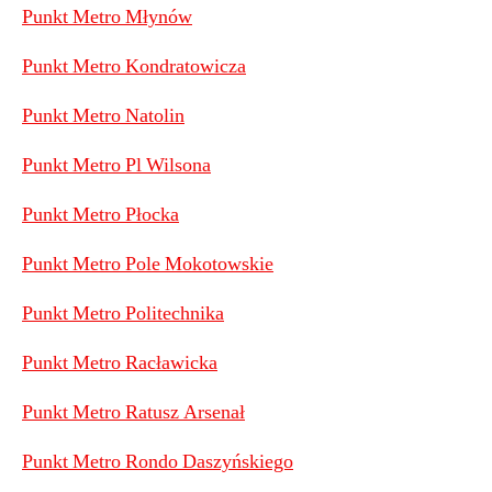
Punkt Metro Młynów
Punkt Metro Kondratowicza
Punkt Metro Natolin
Punkt Metro Pl Wilsona
Punkt Metro Płocka
Punkt Metro Pole Mokotowskie
Punkt Metro Politechnika
Punkt Metro Racławicka
Punkt Metro Ratusz Arsenał
Punkt Metro Rondo Daszyńskiego