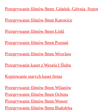
Przegrywanie filmów 8mm Gdańsk ,Gdynia ,Sopot
Przegrywanie filmów 8mm Katowice
Przegrywanie filmów 8mm Łódź
Przegrywanie filmów 8mm Poznań
Przegrywanie filmów 8mm Wrocław
Przegrywanie kaset z Wesela I Ślubu
Kopiowanie starych kaset firma
Przegrywanie filmów 8mm Wilanów
Przegrywanie filmów 8mm Ochota
Przegrywanie filmów 8mm Wawer
Przegrywanie filmów 8mm Białołęka