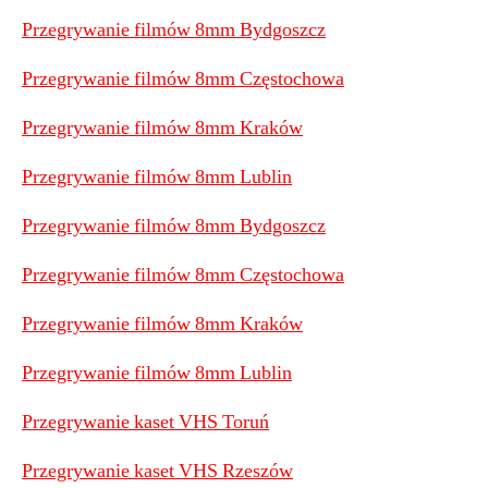
Przegrywanie filmów 8mm Bydgoszcz
Przegrywanie filmów 8mm Częstochowa
Przegrywanie filmów 8mm Kraków
Przegrywanie filmów 8mm Lublin
Przegrywanie filmów 8mm Bydgoszcz
Przegrywanie filmów 8mm Częstochowa
Przegrywanie filmów 8mm Kraków
Przegrywanie filmów 8mm Lublin
Przegrywanie kaset VHS Toruń
Przegrywanie kaset VHS Rzeszów