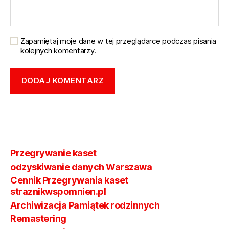
Zapamiętaj moje dane w tej przeglądarce podczas pisania
kolejnych komentarzy.
Przegrywanie kaset
odzyskiwanie danych Warszawa
Cennik Przegrywania kaset
straznikwspomnien.pl
Archiwizacja Pamiątek rodzinnych
Remastering