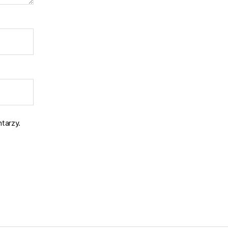
tarzy.