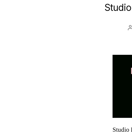
Studio
Studio