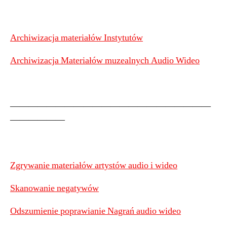
Archiwizacja materiałów Instytutów
Archiwizacja Materiałów muzealnych Audio Wideo
——————————————————————
——————
Zgrywanie materiałów artystów audio i wideo
Skanowanie negatywów
Odszumienie poprawianie Nagrań audio wideo