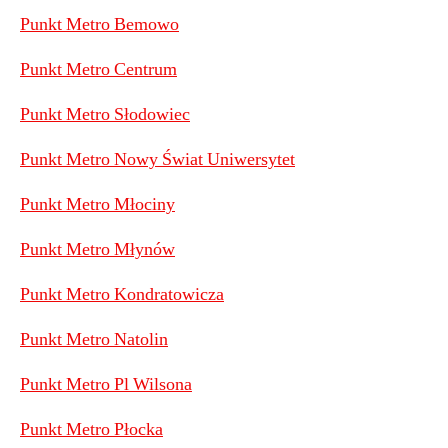
Punkt Metro Bemowo
Punkt Metro Centrum
Punkt Metro Słodowiec
Punkt Metro Nowy Świat Uniwersytet
Punkt Metro Młociny
Punkt Metro Młynów
Punkt Metro Kondratowicza
Punkt Metro Natolin
Punkt Metro Pl Wilsona
Punkt Metro Płocka