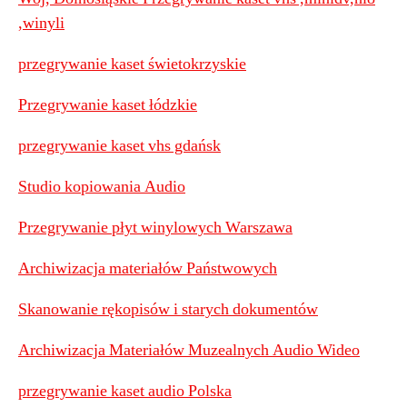
,winyli
przegrywanie kaset świetokrzyskie
Przegrywanie kaset łódzkie
przegrywanie kaset vhs gdańsk
Studio kopiowania Audio
Przegrywanie płyt winylowych Warszawa
Archiwizacja materiałów Państwowych
Skanowanie rękopisów i starych dokumentów
Archiwizacja Materiałów Muzealnych Audio Wideo
przegrywanie kaset audio Polska