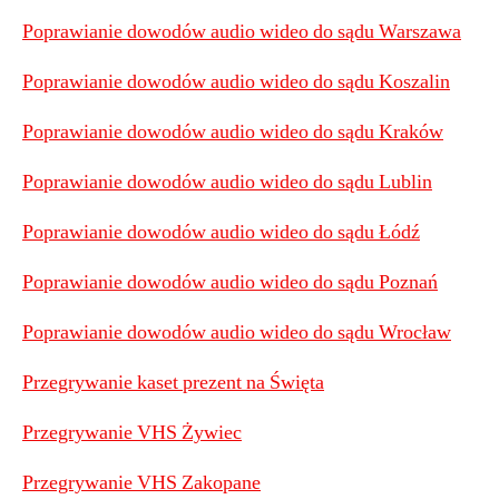
Poprawianie dowodów audio wideo do sądu Warszawa
Poprawianie dowodów audio wideo do sądu Koszalin
Poprawianie dowodów audio wideo do sądu Kraków
Poprawianie dowodów audio wideo do sądu Lublin
Poprawianie dowodów audio wideo do sądu Łódź
Poprawianie dowodów audio wideo do sądu Poznań
Poprawianie dowodów audio wideo do sądu Wrocław
Przegrywanie kaset prezent na Święta
Przegrywanie VHS Żywiec
Przegrywanie VHS Zakopane