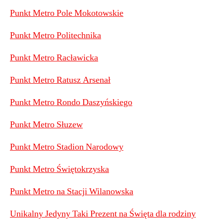
Punkt Metro Pole Mokotowskie
Punkt Metro Politechnika
Punkt Metro Racławicka
Punkt Metro Ratusz Arsenał
Punkt Metro Rondo Daszyńskiego
Punkt Metro Słuzew
Punkt Metro Stadion Narodowy
Punkt Metro Świętokrzyska
Punkt Metro na Stacji Wilanowska
Unikalny Jedyny Taki Prezent na Święta dla rodziny