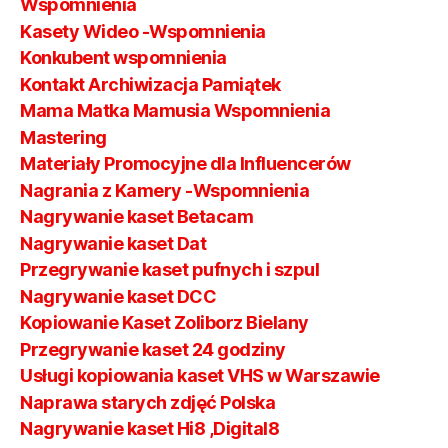
Wspomnienia
Kasety Wideo -Wspomnienia
Konkubent wspomnienia
Kontakt Archiwizacja Pamiątek
Mama Matka Mamusia Wspomnienia
Mastering
Materiały Promocyjne dla Influencerów
Nagrania z Kamery -Wspomnienia
Nagrywanie kaset Betacam
Nagrywanie kaset Dat
Przegrywanie kaset pufnych i szpul
Nagrywanie kaset DCC
Kopiowanie Kaset Zoliborz Bielany
Przegrywanie kaset 24 godziny
Usługi kopiowania kaset VHS w Warszawie
Naprawa starych zdjęć Polska
Nagrywanie kaset Hi8 ,Digital8