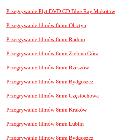
Przegrywanie Płyt DVD CD Blue Ray Mokotów
Przegrywanie filmów 8mm Olsztyn
Przergywanie filmów 8mm Radom
Przegrywanie filmów 8mm Zielona Góra
Przegrywanie filmów 8mm Rzeszów
Przegrywanie filmów 8mm Bydgoszcz
Przegrywanie filmów 8mm Częstochowa
Przegrywanie filmów 8mm Kraków
Przegrywanie filmów 8mm Lublin
Przegrywanie filmów 8mm Bydgoszcz