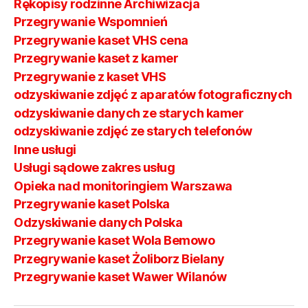
Rękopisy rodzinne Archiwizacja
Przegrywanie Wspomnień
Przegrywanie kaset VHS cena
Przegrywanie kaset z kamer
Przegrywanie z kaset VHS
odzyskiwanie zdjęć z aparatów fotograficznych
odzyskiwanie danych ze starych kamer
odzyskiwanie zdjęć ze starych telefonów
Inne usługi
Usługi sądowe zakres usług
Opieka nad monitoringiem Warszawa
Przegrywanie kaset Polska
Odzyskiwanie danych Polska
Przegrywanie kaset Wola Bemowo
Przegrywanie kaset Żoliborz Bielany
Przegrywanie kaset Wawer Wilanów