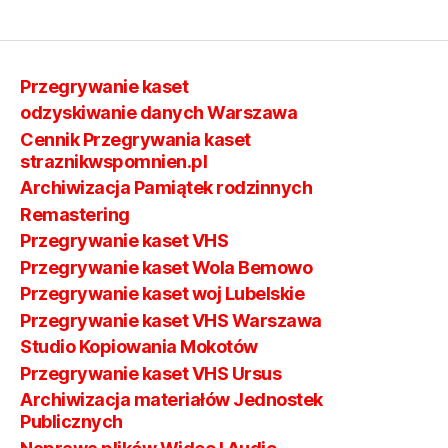
Przegrywanie kaset
odzyskiwanie danych Warszawa
Cennik Przegrywania kaset
straznikwspomnien.pl
Archiwizacja Pamiątek rodzinnych
Remastering
Przegrywanie kaset VHS
Przegrywanie kaset Wola Bemowo
Przegrywanie kaset woj Lubelskie
Przegrywanie kaset VHS Warszawa
Studio Kopiowania Mokotów
Przegrywanie kaset VHS Ursus
Archiwizacja materiałów Jednostek
Publicznych