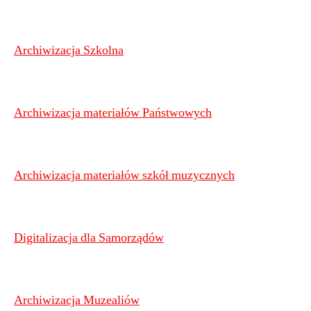
Archiwizacja Szkolna
Archiwizacja materiałów Państwowych
Archiwizacja materiałów szkół muzycznych
Digitalizacja dla Samorządów
Archiwizacja Muzealiów