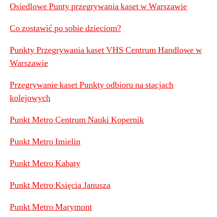
Osiedlowe Punty przegrywania kaset w Warszawie
Co zostawić po sobie dzieciom?
Punkty Przegrywania kaset VHS Centrum Handlowe w
Warszawie
Przegrywanie kaset Punkty odbioru na stacjach
kolejowych
Punkt Metro Centrum Nauki Kopernik
Punkt Metro Imielin
Punkt Metro Kabaty
Punkt Metro Księcia Janusza
Punkt Metro Marymont