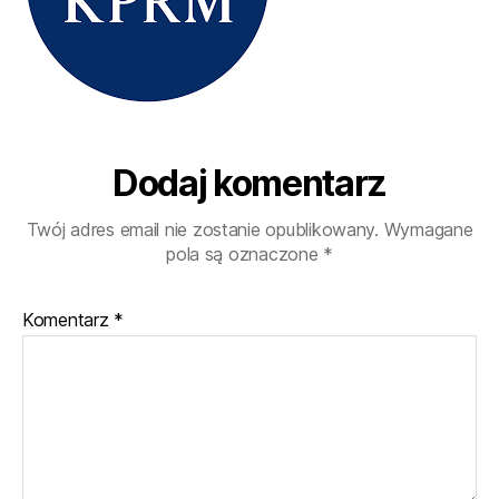
Dodaj komentarz
Twój adres email nie zostanie opublikowany.
Wymagane
pola są oznaczone
*
Komentarz
*