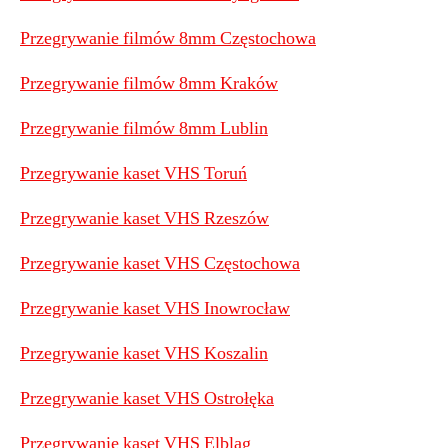
Przegrywanie filmów 8mm Częstochowa
Przegrywanie filmów 8mm Kraków
Przegrywanie filmów 8mm Lublin
Przegrywanie kaset VHS Toruń
Przegrywanie kaset VHS Rzeszów
Przegrywanie kaset VHS Częstochowa
Przegrywanie kaset VHS Inowrocław
Przegrywanie kaset VHS Koszalin
Przegrywanie kaset VHS Ostrołęka
Przegrywanie kaset VHS Elbląg