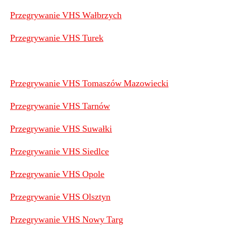
Przegrywanie VHS Wałbrzych
Przegrywanie VHS Turek
Przegrywanie VHS Tomaszów Mazowiecki
Przegrywanie VHS Tarnów
Przegrywanie VHS Suwałki
Przegrywanie VHS Siedlce
Przegrywanie VHS Opole
Przegrywanie VHS Olsztyn
Przegrywanie VHS Nowy Targ