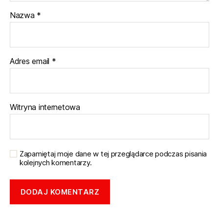
Nazwa
*
Adres email
*
Witryna internetowa
Zapamiętaj moje dane w tej przeglądarce podczas pisania
kolejnych komentarzy.