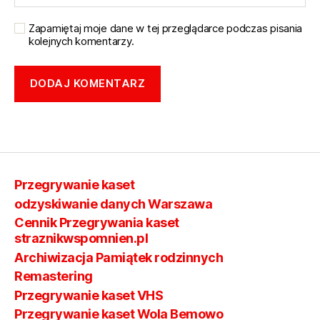
Zapamiętaj moje dane w tej przeglądarce podczas pisania
kolejnych komentarzy.
Przegrywanie kaset
odzyskiwanie danych Warszawa
Cennik Przegrywania kaset
straznikwspomnien.pl
Archiwizacja Pamiątek rodzinnych
Remastering
Przegrywanie kaset VHS
Przegrywanie kaset Wola Bemowo