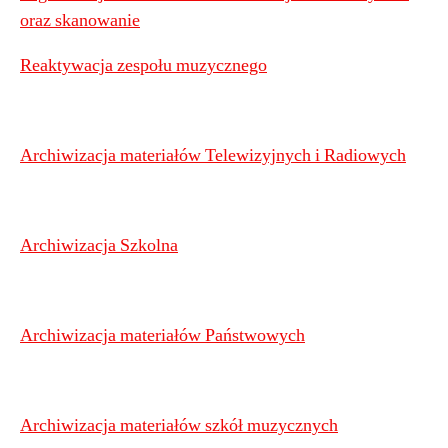
oraz skanowanie
Reaktywacja zespołu muzycznego
Archiwizacja materiałów Telewizyjnych i Radiowych
Archiwizacja Szkolna
Archiwizacja materiałów Państwowych
Archiwizacja materiałów szkół muzycznych