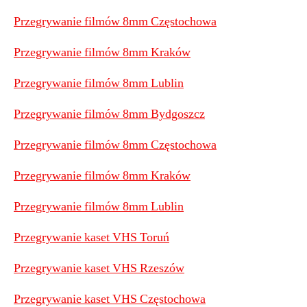
Przegrywanie filmów 8mm Częstochowa
Przegrywanie filmów 8mm Kraków
Przegrywanie filmów 8mm Lublin
Przegrywanie filmów 8mm Bydgoszcz
Przegrywanie filmów 8mm Częstochowa
Przegrywanie filmów 8mm Kraków
Przegrywanie filmów 8mm Lublin
Przegrywanie kaset VHS Toruń
Przegrywanie kaset VHS Rzeszów
Przegrywanie kaset VHS Częstochowa