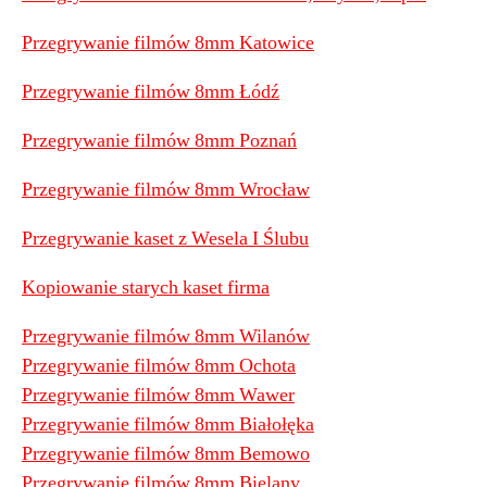
Przegrywanie filmów 8mm Katowice
Przegrywanie filmów 8mm Łódź
Przegrywanie filmów 8mm Poznań
Przegrywanie filmów 8mm Wrocław
Przegrywanie kaset z Wesela I Ślubu
Kopiowanie starych kaset firma
Przegrywanie filmów 8mm Wilanów
Przegrywanie filmów 8mm Ochota
Przegrywanie filmów 8mm Wawer
Przegrywanie filmów 8mm Białołęka
Przegrywanie filmów 8mm Bemowo
Przegrywanie filmów 8mm Bielany