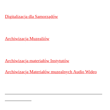
Digitalizacja dla Samorządów
Archiwizacja Muzealiów
Archiwizacja materiałów Instytutów
Archiwizacja Materiałów muzealnych Audio Wideo
——————————————————————
——————