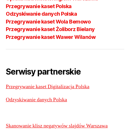
Przegrywanie kaset Polska
Odzyskiwanie danych Polska
Przegrywanie kaset Wola Bemowo
Przegrywanie kaset Żoliborz Bielany
Przegrywanie kaset Wawer Wilanów
Serwisy partnerskie
Przegrywanie kaset Digitalizacja Polska
Odzyskiwanie danych Polska
Skanowanie klisz negatywów slajdów Warszawa