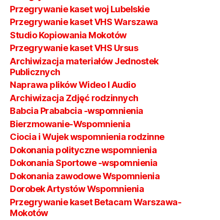
Przegrywanie kaset woj Lubelskie
Przegrywanie kaset VHS Warszawa
Studio Kopiowania Mokotów
Przegrywanie kaset VHS Ursus
Archiwizacja materiałów Jednostek
Publicznych
Naprawa plików Wideo I Audio
Archiwizacja Zdjęć rodzinnych
Babcia Prababcia -wspomnienia
Bierzmowanie-Wspomnienia
Ciocia i Wujek wspomnienia rodzinne
Dokonania polityczne wspomnienia
Dokonania Sportowe -wspomnienia
Dokonania zawodowe Wspomnienia
Dorobek Artystów Wspomnienia
Przegrywanie kaset Betacam Warszawa-
Mokotów