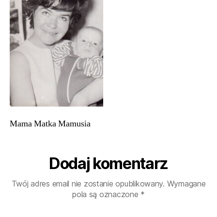
Mama Matka Mamusia
Dodaj komentarz
Twój adres email nie zostanie opublikowany.
Wymagane
pola są oznaczone
*