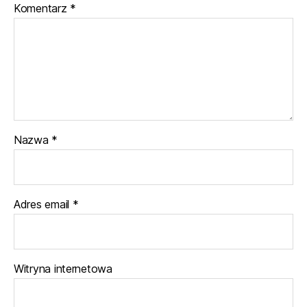
Komentarz
*
Nazwa
*
Adres email
*
Witryna internetowa