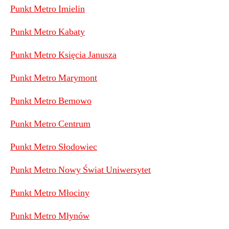
Punkt Metro Imielin
Punkt Metro Kabaty
Punkt Metro Księcia Janusza
Punkt Metro Marymont
Punkt Metro Bemowo
Punkt Metro Centrum
Punkt Metro Słodowiec
Punkt Metro Nowy Świat Uniwersytet
Punkt Metro Młociny
Punkt Metro Młynów