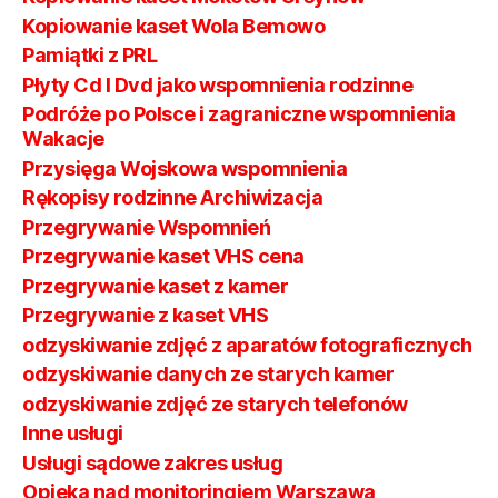
Kopiowanie kaset Wola Bemowo
Pamiątki z PRL
Płyty Cd I Dvd jako wspomnienia rodzinne
Podróże po Polsce i zagraniczne wspomnienia
Wakacje
Przysięga Wojskowa wspomnienia
Rękopisy rodzinne Archiwizacja
Przegrywanie Wspomnień
Przegrywanie kaset VHS cena
Przegrywanie kaset z kamer
Przegrywanie z kaset VHS
odzyskiwanie zdjęć z aparatów fotograficznych
odzyskiwanie danych ze starych kamer
odzyskiwanie zdjęć ze starych telefonów
Inne usługi
Usługi sądowe zakres usług
Opieka nad monitoringiem Warszawa