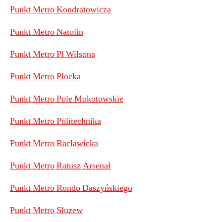
Punkt Metro Kondratowicza
Punkt Metro Natolin
Punkt Metro Pl Wilsona
Punkt Metro Płocka
Punkt Metro Pole Mokotowskie
Punkt Metro Politechnika
Punkt Metro Racławicka
Punkt Metro Ratusz Arsenał
Punkt Metro Rondo Daszyńskiego
Punkt Metro Słuzew