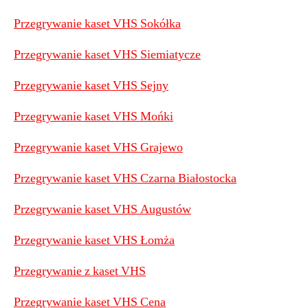
Przegrywanie kaset VHS Sokółka
Przegrywanie kaset VHS Siemiatycze
Przegrywanie kaset VHS Sejny
P
rzegrywanie kaset VHS Mońki
Przegrywanie kaset VHS Grajewo
Przegrywanie kaset VHS Czarna Białostocka
Przegrywanie kaset VHS Augustów
Przegrywanie kaset VHS Łomża
Przegrywanie z kaset VHS
Przegrywanie kaset VHS Cena