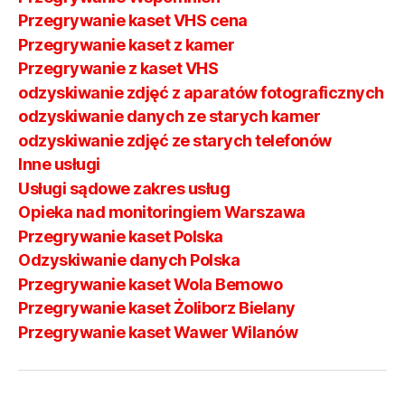
Przegrywanie kaset VHS cena
Przegrywanie kaset z kamer
Przegrywanie z kaset VHS
odzyskiwanie zdjęć z aparatów fotograficznych
odzyskiwanie danych ze starych kamer
odzyskiwanie zdjęć ze starych telefonów
Inne usługi
Usługi sądowe zakres usług
Opieka nad monitoringiem Warszawa
Przegrywanie kaset Polska
Odzyskiwanie danych Polska
Przegrywanie kaset Wola Bemowo
Przegrywanie kaset Żoliborz Bielany
Przegrywanie kaset Wawer Wilanów