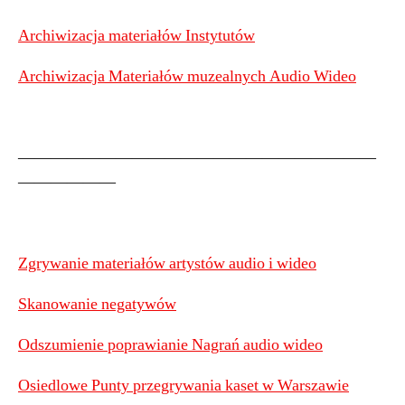
Archiwizacja materiałów Instytutów
Archiwizacja Materiałów muzealnych Audio Wideo
——————————————————————
——————
Zgrywanie materiałów artystów audio i wideo
Skanowanie negatywów
Odszumienie poprawianie Nagrań audio wideo
Osiedlowe Punty przegrywania kaset w Warszawie