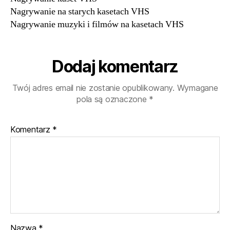
Nagrywanie na starych kasetach VHS
Nagrywanie muzyki i filmów na kasetach VHS
Dodaj komentarz
Twój adres email nie zostanie opublikowany.
Wymagane
pola są oznaczone
*
Komentarz
*
Nazwa
*