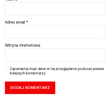
Adres email
*
Witryna internetowa
Zapamiętaj moje dane w tej przeglądarce podczas pisania
kolejnych komentarzy.