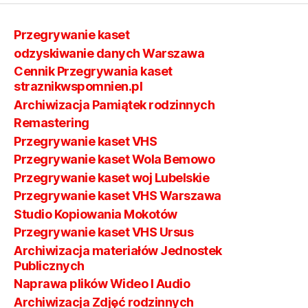
Przegrywanie kaset
odzyskiwanie danych Warszawa
Cennik Przegrywania kaset
straznikwspomnien.pl
Archiwizacja Pamiątek rodzinnych
Remastering
Przegrywanie kaset VHS
Przegrywanie kaset Wola Bemowo
Przegrywanie kaset woj Lubelskie
Przegrywanie kaset VHS Warszawa
Studio Kopiowania Mokotów
Przegrywanie kaset VHS Ursus
Archiwizacja materiałów Jednostek
Publicznych
Naprawa plików Wideo I Audio
Archiwizacja Zdjęć rodzinnych