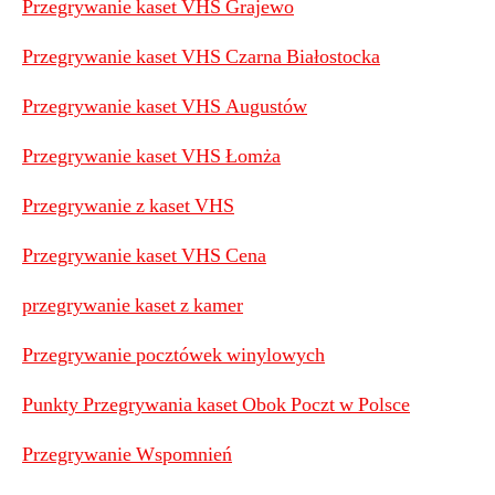
Przegrywanie kaset VHS Grajewo
Przegrywanie kaset VHS Czarna Białostocka
Przegrywanie kaset VHS Augustów
Przegrywanie kaset VHS Łomża
Przegrywanie z kaset VHS
Przegrywanie kaset VHS Cena
przegrywanie kaset z kamer
Przegrywanie pocztówek winylowych
Punkty Przegrywania kaset Obok Poczt w Polsce
Przegrywanie Wspomnień