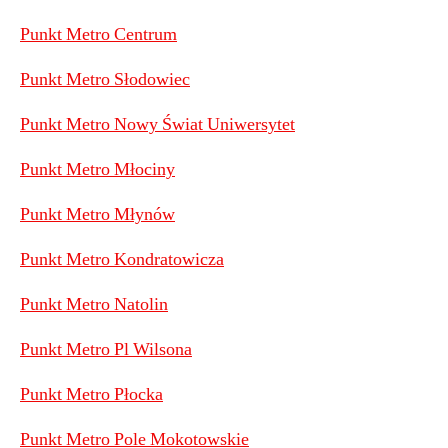
Punkt Metro Centrum
Punkt Metro Słodowiec
Punkt Metro Nowy Świat Uniwersytet
Punkt Metro Młociny
Punkt Metro Młynów
Punkt Metro Kondratowicza
Punkt Metro Natolin
Punkt Metro Pl Wilsona
Punkt Metro Płocka
Punkt Metro Pole Mokotowskie