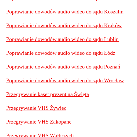
Poprawianie dowodów audio wideo do sądu Koszalin
Poprawianie dowodów audio wideo do sądu Kraków
Poprawianie dowodów audio wideo do sądu Lublin
Poprawianie dowodów audio wideo do sądu Łódź
Poprawianie dowodów audio wideo do sądu Poznań
Poprawianie dowodów audio wideo do sądu Wrocław
Przegrywanie kaset prezent na Święta
Przegrywanie VHS Żywiec
Przegrywanie VHS Zakopane
Przegrywanie VHS Wałbrzych