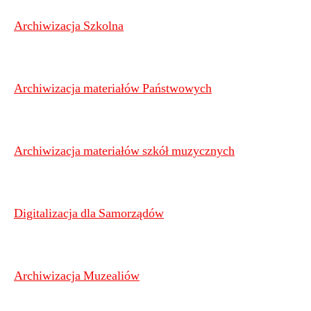
Archiwizacja Szkolna
Archiwizacja materiałów Państwowych
Archiwizacja materiałów szkół muzycznych
Digitalizacja dla Samorządów
Archiwizacja Muzealiów