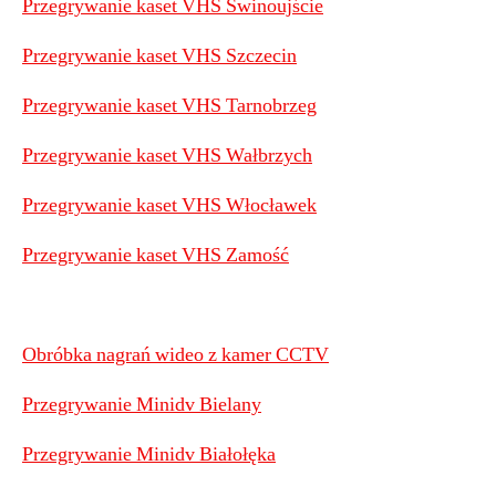
Przegrywanie kaset VHS Świnoujście
Przegrywanie kaset VHS Szczecin
Przegrywanie kaset VHS Tarnobrzeg
Przegrywanie kaset VHS Wałbrzych
Przegrywanie kaset VHS Włocławek
Przegrywanie kaset VHS Zamość
Obróbka nagrań wideo z kamer CCTV
Przegrywanie Minidv Bielany
Przegrywanie Minidv Białołęka