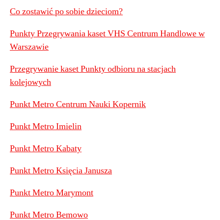
Co zostawić po sobie dzieciom?
Punkty Przegrywania kaset VHS Centrum Handlowe w
Warszawie
Przegrywanie kaset Punkty odbioru na stacjach
kolejowych
Punkt Metro Centrum Nauki Kopernik
Punkt Metro Imielin
Punkt Metro Kabaty
Punkt Metro Księcia Janusza
Punkt Metro Marymont
Punkt Metro Bemowo