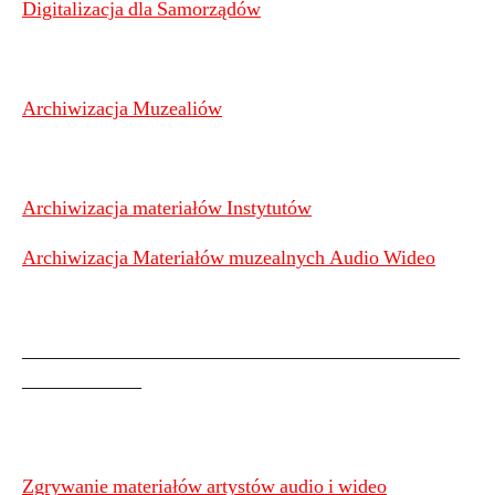
Digitalizacja dla Samorządów
Archiwizacja Muzealiów
Archiwizacja materiałów Instytutów
Archiwizacja Materiałów muzealnych Audio Wideo
——————————————————————
——————
Zgrywanie materiałów artystów audio i wideo