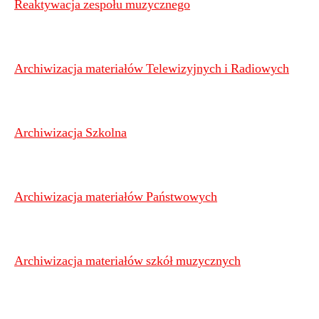
Reaktywacja zespołu muzycznego
Archiwizacja materiałów Telewizyjnych i Radiowych
Archiwizacja Szkolna
Archiwizacja materiałów Państwowych
Archiwizacja materiałów szkół muzycznych