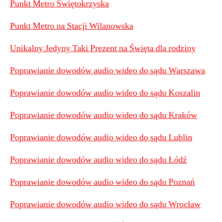
Punkt Metro Świętokrzyska
Punkt Metro na Stacji Wilanowska
Unikalny Jedyny Taki Prezent na Święta dla rodziny
Poprawianie dowodów audio wideo do sądu Warszawa
Poprawianie dowodów audio wideo do sądu Koszalin
Poprawianie dowodów audio wideo do sądu Kraków
Poprawianie dowodów audio wideo do sądu Lublin
Poprawianie dowodów audio wideo do sądu Łódź
Poprawianie dowodów audio wideo do sądu Poznań
Poprawianie dowodów audio wideo do sądu Wrocław