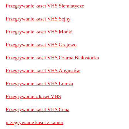
Przegrywanie kaset VHS Siemiatycze
Przegrywanie kaset VHS Sejny
P
rzegrywanie kaset VHS Mońki
Przegrywanie kaset VHS Grajewo
Przegrywanie kaset VHS Czarna Białostocka
Przegrywanie kaset VHS Augustów
Przegrywanie kaset VHS Łomża
Przegrywanie z kaset VHS
Przegrywanie kaset VHS Cena
przegrywanie kaset z kamer