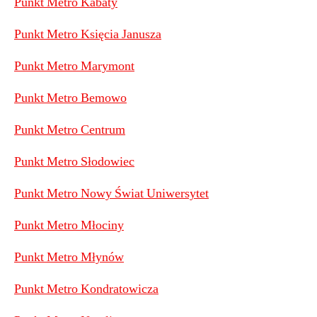
Punkt Metro Kabaty
Punkt Metro Księcia Janusza
Punkt Metro Marymont
Punkt Metro Bemowo
Punkt Metro Centrum
Punkt Metro Słodowiec
Punkt Metro Nowy Świat Uniwersytet
Punkt Metro Młociny
Punkt Metro Młynów
Punkt Metro Kondratowicza