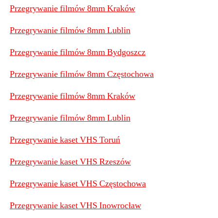
Przegrywanie filmów 8mm Kraków
Przegrywanie filmów 8mm Lublin
Przegrywanie filmów 8mm Bydgoszcz
Przegrywanie filmów 8mm Częstochowa
Przegrywanie filmów 8mm Kraków
Przegrywanie filmów 8mm Lublin
Przegrywanie kaset VHS Toruń
Przegrywanie kaset VHS Rzeszów
Przegrywanie kaset VHS Częstochowa
Przegrywanie kaset VHS Inowrocław