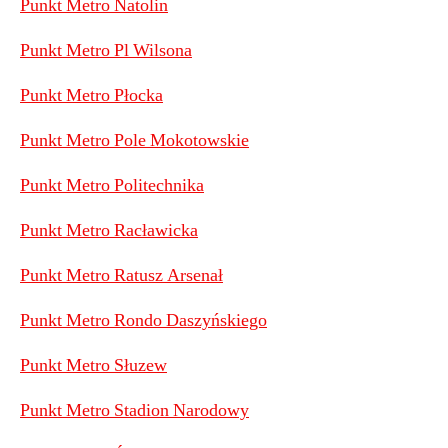
Punkt Metro Natolin
Punkt Metro Pl Wilsona
Punkt Metro Płocka
Punkt Metro Pole Mokotowskie
Punkt Metro Politechnika
Punkt Metro Racławicka
Punkt Metro Ratusz Arsenał
Punkt Metro Rondo Daszyńskiego
Punkt Metro Słuzew
Punkt Metro Stadion Narodowy