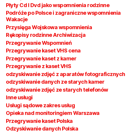
Płyty Cd I Dvd jako wspomnienia rodzinne
Podróże po Polsce i zagraniczne wspomnienia
Wakacje
Przysięga Wojskowa wspomnienia
Rękopisy rodzinne Archiwizacja
Przegrywanie Wspomnień
Przegrywanie kaset VHS cena
Przegrywanie kaset z kamer
Przegrywanie z kaset VHS
odzyskiwanie zdjęć z aparatów fotograficznych
odzyskiwanie danych ze starych kamer
odzyskiwanie zdjęć ze starych telefonów
Inne usługi
Usługi sądowe zakres usług
Opieka nad monitoringiem Warszawa
Przegrywanie kaset Polska
Odzyskiwanie danych Polska