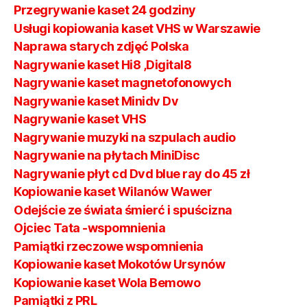
Przegrywanie kaset 24 godziny
Usługi kopiowania kaset VHS w Warszawie
Naprawa starych zdjęć Polska
Nagrywanie kaset Hi8 ,Digital8
Nagrywanie kaset magnetofonowych
Nagrywanie kaset Minidv Dv
Nagrywanie kaset VHS
Nagrywanie muzyki na szpulach audio
Nagrywanie na płytach MiniDisc
Nagrywanie płyt cd Dvd blue ray do 45 zł
Kopiowanie kaset Wilanów Wawer
Odejście ze świata śmierć i spuścizna
Ojciec Tata -wspomnienia
Pamiątki rzeczowe wspomnienia
Kopiowanie kaset Mokotów Ursynów
Kopiowanie kaset Wola Bemowo
Pamiątki z PRL