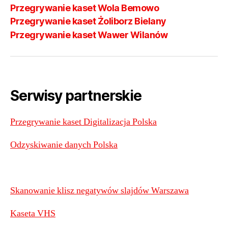
Przegrywanie kaset Wola Bemowo
Przegrywanie kaset Żoliborz Bielany
Przegrywanie kaset Wawer Wilanów
Serwisy partnerskie
Przegrywanie kaset Digitalizacja Polska
Odzyskiwanie danych Polska
Skanowanie klisz negatywów slajdów Warszawa
Kaseta VHS