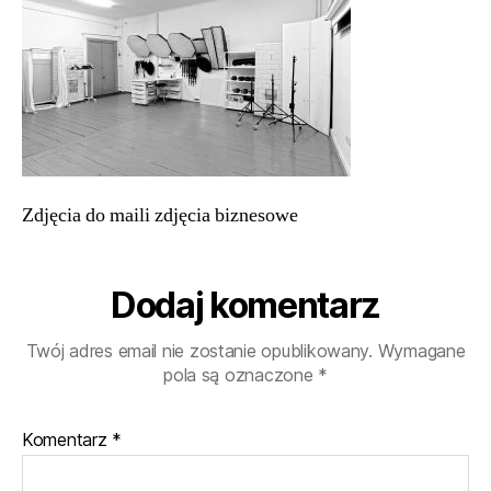
biznesowe
Zdjęcia do maili zdjęcia biznesowe
Dodaj komentarz
Twój adres email nie zostanie opublikowany.
Wymagane
pola są oznaczone
*
Komentarz
*