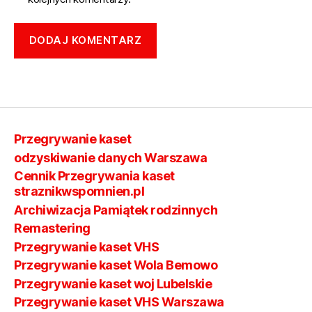
Przegrywanie kaset
odzyskiwanie danych Warszawa
Cennik Przegrywania kaset
straznikwspomnien.pl
Archiwizacja Pamiątek rodzinnych
Remastering
Przegrywanie kaset VHS
Przegrywanie kaset Wola Bemowo
Przegrywanie kaset woj Lubelskie
Przegrywanie kaset VHS Warszawa