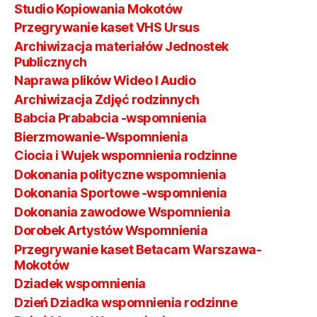
Studio Kopiowania Mokotów
Przegrywanie kaset VHS Ursus
Archiwizacja materiałów Jednostek
Publicznych
Naprawa plików Wideo I Audio
Archiwizacja Zdjęć rodzinnych
Babcia Prababcia -wspomnienia
Bierzmowanie-Wspomnienia
Ciocia i Wujek wspomnienia rodzinne
Dokonania polityczne wspomnienia
Dokonania Sportowe -wspomnienia
Dokonania zawodowe Wspomnienia
Dorobek Artystów Wspomnienia
Przegrywanie kaset Betacam Warszawa-
Mokotów
Dziadek wspomnienia
Dzień Dziadka wspomnienia rodzinne