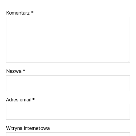
Komentarz
*
Nazwa
*
Adres email
*
Witryna internetowa