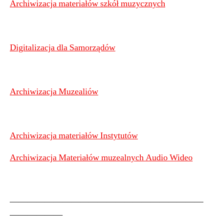
Archiwizacja materiałów szkół muzycznych
Digitalizacja dla Samorządów
Archiwizacja Muzealiów
Archiwizacja materiałów Instytutów
Archiwizacja Materiałów muzealnych Audio Wideo
——————————————————————
——————