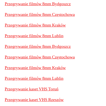
Przegrywanie filmów 8mm Bydgoszcz
Przegrywanie filmów 8mm Częstochowa
Przegrywanie filmów 8mm Kraków
Przegrywanie filmów 8mm Lublin
Przegrywanie filmów 8mm Bydgoszcz
Przegrywanie filmów 8mm Częstochowa
Przegrywanie filmów 8mm Kraków
Przegrywanie filmów 8mm Lublin
Przegrywanie kaset VHS Toruń
Przegrywanie kaset VHS Rzeszów