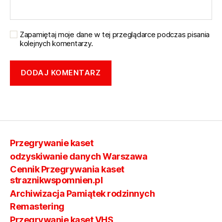
Zapamiętaj moje dane w tej przeglądarce podczas pisania
kolejnych komentarzy.
Przegrywanie kaset
odzyskiwanie danych Warszawa
Cennik Przegrywania kaset
straznikwspomnien.pl
Archiwizacja Pamiątek rodzinnych
Remastering
Przegrywanie kaset VHS