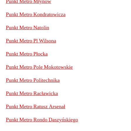
Punkt Metro Młynów
Punkt Metro Kondratowicza
Punkt Metro Natolin
Punkt Metro Pl Wilsona
Punkt Metro Płocka
Punkt Metro Pole Mokotowskie
Punkt Metro Politechnika
Punkt Metro Racławicka
Punkt Metro Ratusz Arsenał
Punkt Metro Rondo Daszyńskiego