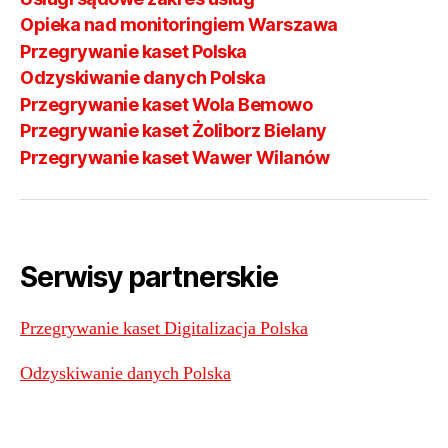
Opieka nad monitoringiem Warszawa
Przegrywanie kaset Polska
Odzyskiwanie danych Polska
Przegrywanie kaset Wola Bemowo
Przegrywanie kaset Żoliborz Bielany
Przegrywanie kaset Wawer Wilanów
Serwisy partnerskie
Przegrywanie kaset Digitalizacja Polska
Odzyskiwanie danych Polska