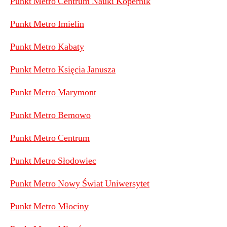
Punkt Metro Centrum Nauki Kopernik
Punkt Metro Imielin
Punkt Metro Kabaty
Punkt Metro Księcia Janusza
Punkt Metro Marymont
Punkt Metro Bemowo
Punkt Metro Centrum
Punkt Metro Słodowiec
Punkt Metro Nowy Świat Uniwersytet
Punkt Metro Młociny