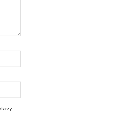
tarzy.