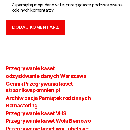
Zapamiętaj moje dane w tej przeglądarce podczas pisania
kolejnych komentarzy.
Przegrywanie kaset
odzyskiwanie danych Warszawa
Cennik Przegrywania kaset
straznikwspomnien.pl
Archiwizacja Pamiątek rodzinnych
Remastering
Przegrywanie kaset VHS
Przegrywanie kaset Wola Bemowo
Przegrywanie kaset woj Lubelskie