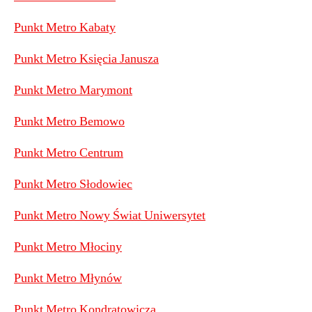
Punkt Metro Kabaty
Punkt Metro Księcia Janusza
Punkt Metro Marymont
Punkt Metro Bemowo
Punkt Metro Centrum
Punkt Metro Słodowiec
Punkt Metro Nowy Świat Uniwersytet
Punkt Metro Młociny
Punkt Metro Młynów
Punkt Metro Kondratowicza