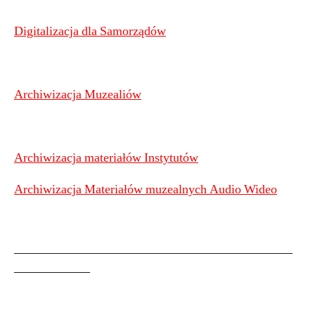
Digitalizacja dla Samorządów
Archiwizacja Muzealiów
Archiwizacja materiałów Instytutów
Archiwizacja Materiałów muzealnych Audio Wideo
——————————————————————
——————