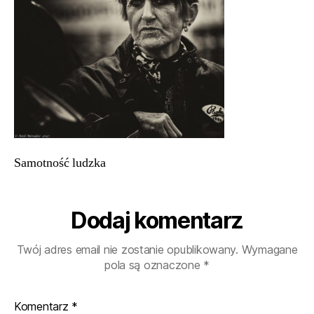
Samotność ludzka
Dodaj komentarz
Twój adres email nie zostanie opublikowany.
Wymagane
pola są oznaczone
*
Komentarz
*