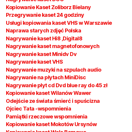
Kopiowanie Kaset Zoliborz Bielany
Przegrywanie kaset 24 godziny
Usługi kopiowania kaset VHS w Warszawie
Naprawa starych zdjęć Polska
Nagrywanie kaset Hi8 ,Digital8
Nagrywanie kaset magnetofonowych
Nagrywanie kaset Minidv Dv
Nagrywanie kaset VHS
Nagrywanie muzyki na szpulach audio
Nagrywanie na płytach MiniDisc
Nagrywanie płyt cd Dvd blue ray do 45 zł
Kopiowanie kaset Wilanów Wawer
Odejście ze świata śmierć i spuścizna
Ojciec Tata -wspomnienia
Pamiątki rzeczowe wspomnienia
Kopiowanie kaset Mokotów Ursynów