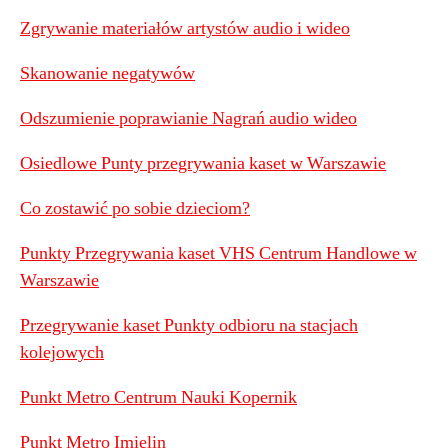
Zgrywanie materiałów artystów audio i wideo
Skanowanie negatywów
Odszumienie poprawianie Nagrań audio wideo
Osiedlowe Punty przegrywania kaset w Warszawie
Co zostawić po sobie dzieciom?
Punkty Przegrywania kaset VHS Centrum Handlowe w
Warszawie
Przegrywanie kaset Punkty odbioru na stacjach
kolejowych
Punkt Metro Centrum Nauki Kopernik
Punkt Metro Imielin