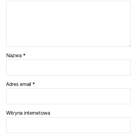
Nazwa
*
Adres email
*
Witryna internetowa