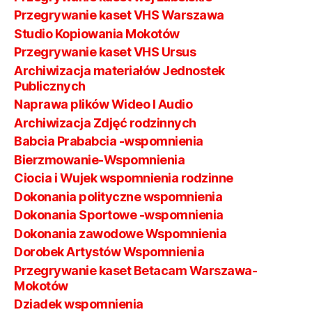
Przegrywanie kaset VHS Warszawa
Studio Kopiowania Mokotów
Przegrywanie kaset VHS Ursus
Archiwizacja materiałów Jednostek
Publicznych
Naprawa plików Wideo I Audio
Archiwizacja Zdjęć rodzinnych
Babcia Prababcia -wspomnienia
Bierzmowanie-Wspomnienia
Ciocia i Wujek wspomnienia rodzinne
Dokonania polityczne wspomnienia
Dokonania Sportowe -wspomnienia
Dokonania zawodowe Wspomnienia
Dorobek Artystów Wspomnienia
Przegrywanie kaset Betacam Warszawa-
Mokotów
Dziadek wspomnienia