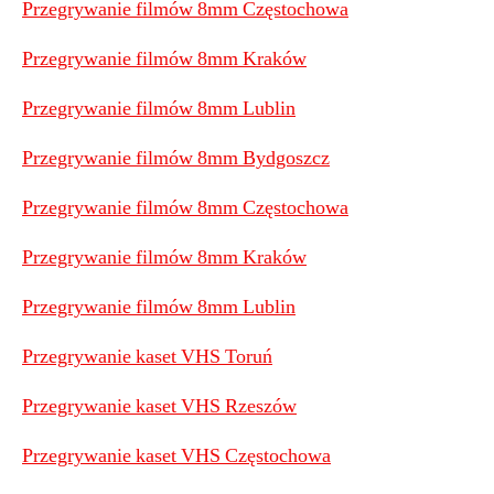
Przegrywanie filmów 8mm Częstochowa
Przegrywanie filmów 8mm Kraków
Przegrywanie filmów 8mm Lublin
Przegrywanie filmów 8mm Bydgoszcz
Przegrywanie filmów 8mm Częstochowa
Przegrywanie filmów 8mm Kraków
Przegrywanie filmów 8mm Lublin
Przegrywanie kaset VHS Toruń
Przegrywanie kaset VHS Rzeszów
Przegrywanie kaset VHS Częstochowa