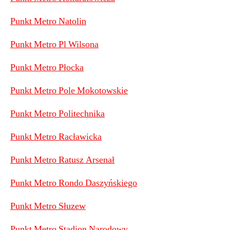
Punkt Metro Natolin
Punkt Metro Pl Wilsona
Punkt Metro Płocka
Punkt Metro Pole Mokotowskie
Punkt Metro Politechnika
Punkt Metro Racławicka
Punkt Metro Ratusz Arsenał
Punkt Metro Rondo Daszyńskiego
Punkt Metro Słuzew
Punkt Metro Stadion Narodowy