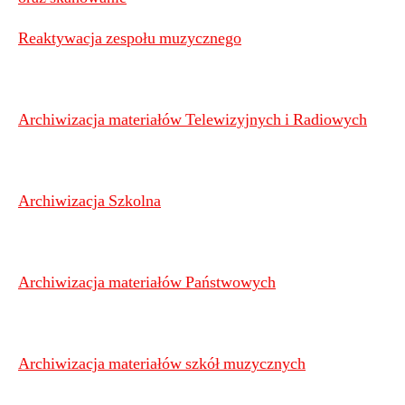
Reaktywacja zespołu muzycznego
Archiwizacja materiałów Telewizyjnych i Radiowych
Archiwizacja Szkolna
Archiwizacja materiałów Państwowych
Archiwizacja materiałów szkół muzycznych