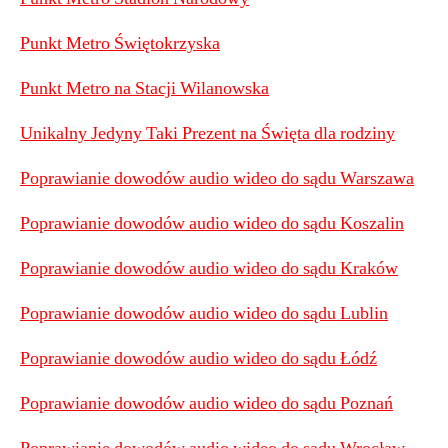
Punkt Metro Świętokrzyska
Punkt Metro na Stacji Wilanowska
Unikalny Jedyny Taki Prezent na Święta dla rodziny
Poprawianie dowodów audio wideo do sądu Warszawa
Poprawianie dowodów audio wideo do sądu Koszalin
Poprawianie dowodów audio wideo do sądu Kraków
Poprawianie dowodów audio wideo do sądu Lublin
Poprawianie dowodów audio wideo do sądu Łódź
Poprawianie dowodów audio wideo do sądu Poznań