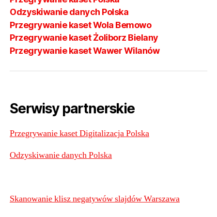
Odzyskiwanie danych Polska
Przegrywanie kaset Wola Bemowo
Przegrywanie kaset Żoliborz Bielany
Przegrywanie kaset Wawer Wilanów
Serwisy partnerskie
Przegrywanie kaset Digitalizacja Polska
Odzyskiwanie danych Polska
Skanowanie klisz negatywów slajdów Warszawa