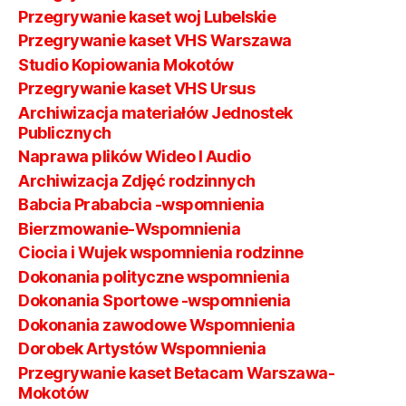
Przegrywanie kaset woj Lubelskie
Przegrywanie kaset VHS Warszawa
Studio Kopiowania Mokotów
Przegrywanie kaset VHS Ursus
Archiwizacja materiałów Jednostek
Publicznych
Naprawa plików Wideo I Audio
Archiwizacja Zdjęć rodzinnych
Babcia Prababcia -wspomnienia
Bierzmowanie-Wspomnienia
Ciocia i Wujek wspomnienia rodzinne
Dokonania polityczne wspomnienia
Dokonania Sportowe -wspomnienia
Dokonania zawodowe Wspomnienia
Dorobek Artystów Wspomnienia
Przegrywanie kaset Betacam Warszawa-
Mokotów