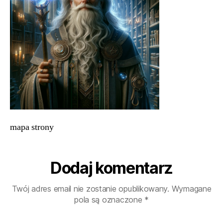
mapa strony
Dodaj komentarz
Twój adres email nie zostanie opublikowany.
Wymagane
pola są oznaczone
*