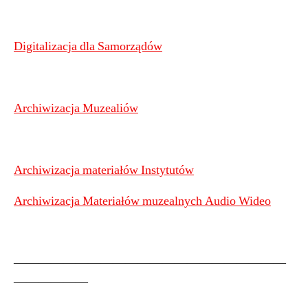
Digitalizacja dla Samorządów
Archiwizacja Muzealiów
Archiwizacja materiałów Instytutów
Archiwizacja Materiałów muzealnych Audio Wideo
——————————————————————
——————