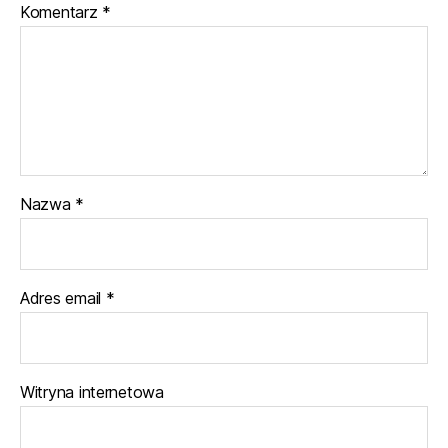
Komentarz
*
Nazwa
*
Adres email
*
Witryna internetowa