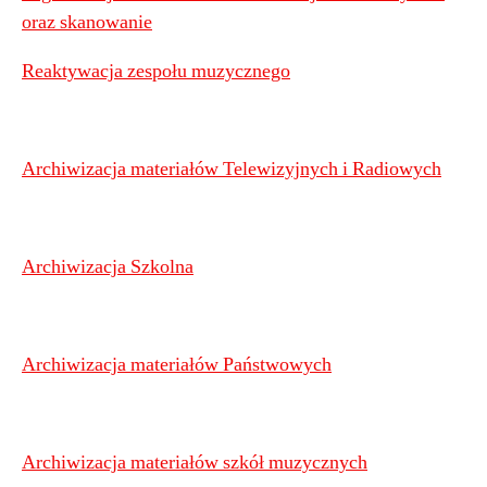
oraz skanowanie
Reaktywacja zespołu muzycznego
Archiwizacja materiałów Telewizyjnych i Radiowych
Archiwizacja Szkolna
Archiwizacja materiałów Państwowych
Archiwizacja materiałów szkół muzycznych