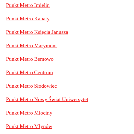
Punkt Metro Imielin
Punkt Metro Kabaty
Punkt Metro Księcia Janusza
Punkt Metro Marymont
Punkt Metro Bemowo
Punkt Metro Centrum
Punkt Metro Słodowiec
Punkt Metro Nowy Świat Uniwersytet
Punkt Metro Młociny
Punkt Metro Młynów