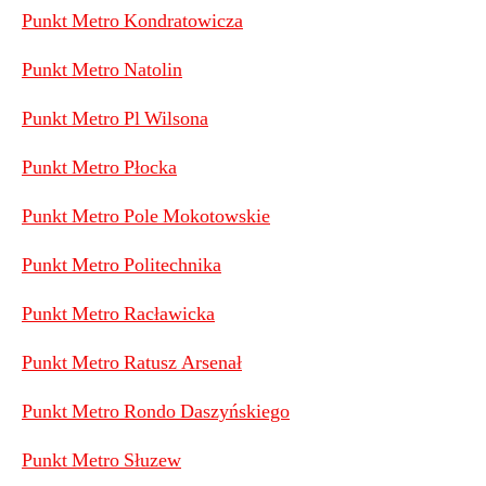
Punkt Metro Kondratowicza
Punkt Metro Natolin
Punkt Metro Pl Wilsona
Punkt Metro Płocka
Punkt Metro Pole Mokotowskie
Punkt Metro Politechnika
Punkt Metro Racławicka
Punkt Metro Ratusz Arsenał
Punkt Metro Rondo Daszyńskiego
Punkt Metro Słuzew