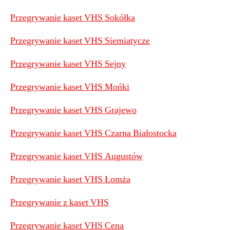
Przegrywanie kaset VHS Sokółka
Przegrywanie kaset VHS Siemiatycze
Przegrywanie kaset VHS Sejny
P
rzegrywanie kaset VHS Mońki
Przegrywanie kaset VHS Grajewo
Przegrywanie kaset VHS Czarna Białostocka
Przegrywanie kaset VHS Augustów
Przegrywanie kaset VHS Łomża
Przegrywanie z kaset VHS
Przegrywanie kaset VHS Cena