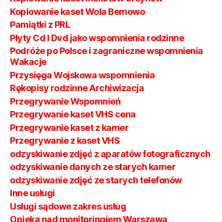
Kopiowanie kaset Wola Bemowo
Pamiątki z PRL
Płyty Cd I Dvd jako wspomnienia rodzinne
Podróże po Polsce i zagraniczne wspomnienia
Wakacje
Przysięga Wojskowa wspomnienia
Rękopisy rodzinne Archiwizacja
Przegrywanie Wspomnień
Przegrywanie kaset VHS cena
Przegrywanie kaset z kamer
Przegrywanie z kaset VHS
odzyskiwanie zdjęć z aparatów fotograficznych
odzyskiwanie danych ze starych kamer
odzyskiwanie zdjęć ze starych telefonów
Inne usługi
Usługi sądowe zakres usług
Opieka nad monitoringiem Warszawa