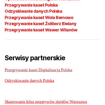
Przegrywanie kaset Polska
Odzyskiwanie danych Polska
Przegrywanie kaset Wola Bemowo
Przegrywanie kaset Żoliborz Bielany
Przegrywanie kaset Wawer Wilanów
Serwisy partnerskie
Przegrywanie kaset Digitalizacja Polska
Odzyskiwanie danych Polska
Skanowanie klisz negatywów slajdów Warszawa