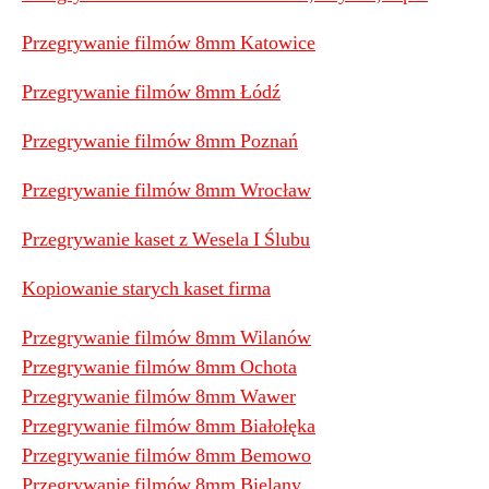
Przegrywanie filmów 8mm Katowice
Przegrywanie filmów 8mm Łódź
Przegrywanie filmów 8mm Poznań
Przegrywanie filmów 8mm Wrocław
Przegrywanie kaset z Wesela I Ślubu
Kopiowanie starych kaset firma
Przegrywanie filmów 8mm Wilanów
Przegrywanie filmów 8mm Ochota
Przegrywanie filmów 8mm Wawer
Przegrywanie filmów 8mm Białołęka
Przegrywanie filmów 8mm Bemowo
Przegrywanie filmów 8mm Bielany