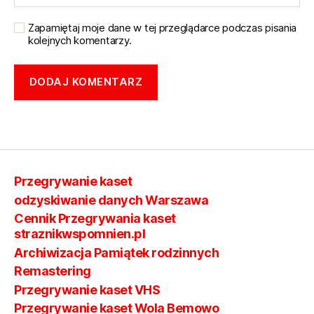
Zapamiętaj moje dane w tej przeglądarce podczas pisania
kolejnych komentarzy.
Przegrywanie kaset
odzyskiwanie danych Warszawa
Cennik Przegrywania kaset
straznikwspomnien.pl
Archiwizacja Pamiątek rodzinnych
Remastering
Przegrywanie kaset VHS
Przegrywanie kaset Wola Bemowo