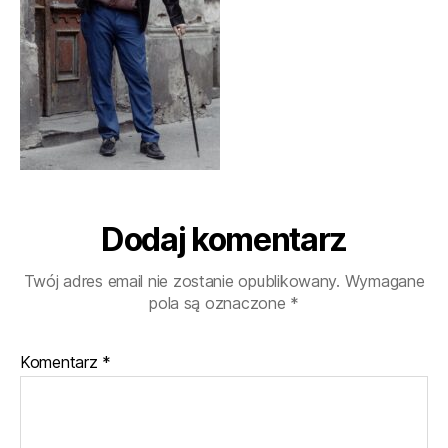
Dodaj komentarz
Twój adres email nie zostanie opublikowany.
Wymagane
pola są oznaczone
*
Komentarz
*