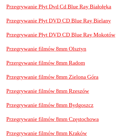
Przegrywanie Płyt Dvd Cd Blue Ray Białołęka
Przegrywanie Płyt DVD CD Blue Ray Bielany
Przegrywanie Płyt DVD CD Blue Ray Mokotów
Przegrywanie filmów 8mm Olsztyn
Przergywanie filmów 8mm Radom
Przegrywanie filmów 8mm Zielona Góra
Przegrywanie filmów 8mm Rzeszów
Przegrywanie filmów 8mm Bydgoszcz
Przegrywanie filmów 8mm Częstochowa
Przegrywanie filmów 8mm Kraków