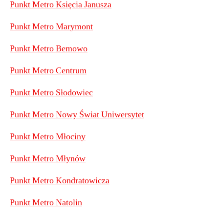
Punkt Metro Księcia Janusza
Punkt Metro Marymont
Punkt Metro Bemowo
Punkt Metro Centrum
Punkt Metro Słodowiec
Punkt Metro Nowy Świat Uniwersytet
Punkt Metro Młociny
Punkt Metro Młynów
Punkt Metro Kondratowicza
Punkt Metro Natolin