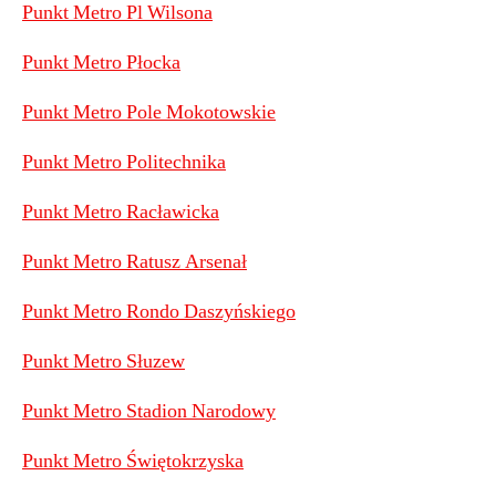
Punkt Metro Pl Wilsona
Punkt Metro Płocka
Punkt Metro Pole Mokotowskie
Punkt Metro Politechnika
Punkt Metro Racławicka
Punkt Metro Ratusz Arsenał
Punkt Metro Rondo Daszyńskiego
Punkt Metro Słuzew
Punkt Metro Stadion Narodowy
Punkt Metro Świętokrzyska