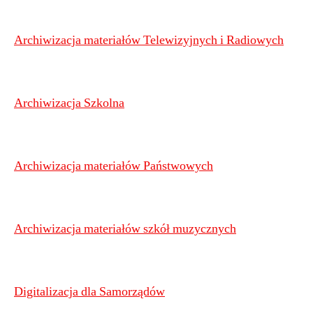
Archiwizacja materiałów Telewizyjnych i Radiowych
Archiwizacja Szkolna
Archiwizacja materiałów Państwowych
Archiwizacja materiałów szkół muzycznych
Digitalizacja dla Samorządów