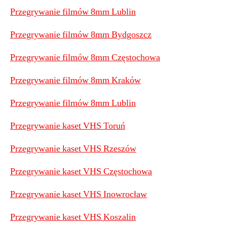
Przegrywanie filmów 8mm Lublin
Przegrywanie filmów 8mm Bydgoszcz
Przegrywanie filmów 8mm Częstochowa
Przegrywanie filmów 8mm Kraków
Przegrywanie filmów 8mm Lublin
Przegrywanie kaset VHS Toruń
Przegrywanie kaset VHS Rzeszów
Przegrywanie kaset VHS Częstochowa
Przegrywanie kaset VHS Inowrocław
Przegrywanie kaset VHS Koszalin