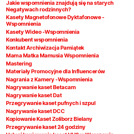
Jakie wspomnienia znajdują się na starych
Negatywach rodzinnych?
Kasety Magnetofonowe Dyktafonowe -
Wspomnienia
Kasety Wideo -Wspomnienia
Konkubent wspomnienia
Kontakt Archiwizacja Pamiątek
Mama Matka Mamusia Wspomnienia
Mastering
Materiały Promocyjne dla Influencerów
Nagrania z Kamery -Wspomnienia
Nagrywanie kaset Betacam
Nagrywanie kaset Dat
Przegrywanie kaset pufnych i szpul
Nagrywanie kaset DCC
Kopiowanie Kaset Zoliborz Bielany
Przegrywanie kaset 24 godziny