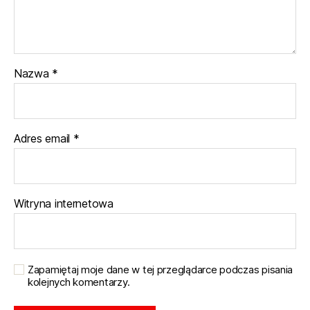
Nazwa
*
Adres email
*
Witryna internetowa
Zapamiętaj moje dane w tej przeglądarce podczas pisania
kolejnych komentarzy.