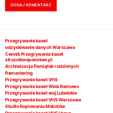
Przegrywanie kaset
odzyskiwanie danych Warszawa
Cennik Przegrywania kaset
straznikwspomnien.pl
Archiwizacja Pamiątek rodzinnych
Remastering
Przegrywanie kaset VHS
Przegrywanie kaset Wola Bemowo
Przegrywanie kaset woj Lubelskie
Przegrywanie kaset VHS Warszawa
Studio Kopiowania Mokotów