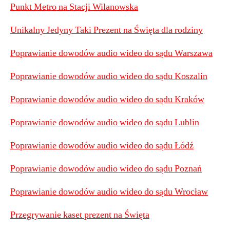
Punkt Metro na Stacji Wilanowska
Unikalny Jedyny Taki Prezent na Święta dla rodziny
Poprawianie dowodów audio wideo do sądu Warszawa
Poprawianie dowodów audio wideo do sądu Koszalin
Poprawianie dowodów audio wideo do sądu Kraków
Poprawianie dowodów audio wideo do sądu Lublin
Poprawianie dowodów audio wideo do sądu Łódź
Poprawianie dowodów audio wideo do sądu Poznań
Poprawianie dowodów audio wideo do sądu Wrocław
Przegrywanie kaset prezent na Święta