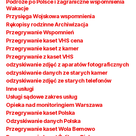
Podróże po Polsce i zagraniczne wspomnienia
Wakacje
Przysięga Wojskowa wspomnienia
Rękopisy rodzinne Archiwizacja
Przegrywanie Wspomnień
Przegrywanie kaset VHS cena
Przegrywanie kaset z kamer
Przegrywanie z kaset VHS
odzyskiwanie zdjęć z aparatów fotograficznych
odzyskiwanie danych ze starych kamer
odzyskiwanie zdjęć ze starych telefonów
Inne usługi
Usługi sądowe zakres usług
Opieka nad monitoringiem Warszawa
Przegrywanie kaset Polska
Odzyskiwanie danych Polska
Przegrywanie kaset Wola Bemowo