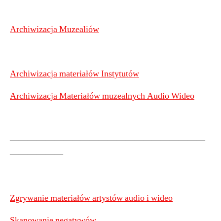
Archiwizacja Muzealiów
Archiwizacja materiałów Instytutów
Archiwizacja Materiałów muzealnych Audio Wideo
——————————————————————
——————
Zgrywanie materiałów artystów audio i wideo
Skanowanie negatywów