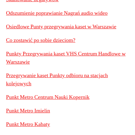
Odszumienie poprawianie Nagrań audio wideo
Osiedlowe Punty przegrywania kaset w Warszawie
Co zostawić po sobie dzieciom?
Punkty Przegrywania kaset VHS Centrum Handlowe w
Warszawie
Przegrywanie kaset Punkty odbioru na stacjach
kolejowych
Punkt Metro Centrum Nauki Kopernik
Punkt Metro Imielin
Punkt Metro Kabaty