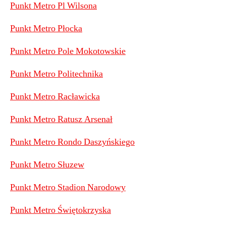
Punkt Metro Pl Wilsona
Punkt Metro Płocka
Punkt Metro Pole Mokotowskie
Punkt Metro Politechnika
Punkt Metro Racławicka
Punkt Metro Ratusz Arsenał
Punkt Metro Rondo Daszyńskiego
Punkt Metro Słuzew
Punkt Metro Stadion Narodowy
Punkt Metro Świętokrzyska