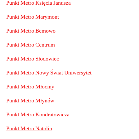
Punkt Metro Księcia Janusza
Punkt Metro Marymont
Punkt Metro Bemowo
Punkt Metro Centrum
Punkt Metro Słodowiec
Punkt Metro Nowy Świat Uniwersytet
Punkt Metro Młociny
Punkt Metro Młynów
Punkt Metro Kondratowicza
Punkt Metro Natolin