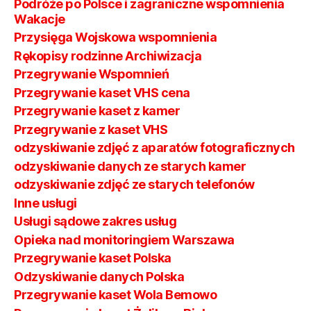
Podróże po Polsce i zagraniczne wspomnienia
Wakacje
Przysięga Wojskowa wspomnienia
Rękopisy rodzinne Archiwizacja
Przegrywanie Wspomnień
Przegrywanie kaset VHS cena
Przegrywanie kaset z kamer
Przegrywanie z kaset VHS
odzyskiwanie zdjęć z aparatów fotograficznych
odzyskiwanie danych ze starych kamer
odzyskiwanie zdjęć ze starych telefonów
Inne usługi
Usługi sądowe zakres usług
Opieka nad monitoringiem Warszawa
Przegrywanie kaset Polska
Odzyskiwanie danych Polska
Przegrywanie kaset Wola Bemowo