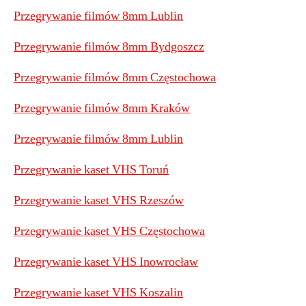
Przegrywanie filmów 8mm Lublin
Przegrywanie filmów 8mm Bydgoszcz
Przegrywanie filmów 8mm Częstochowa
Przegrywanie filmów 8mm Kraków
Przegrywanie filmów 8mm Lublin
Przegrywanie kaset VHS Toruń
Przegrywanie kaset VHS Rzeszów
Przegrywanie kaset VHS Częstochowa
Przegrywanie kaset VHS Inowrocław
Przegrywanie kaset VHS Koszalin