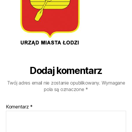
Dodaj komentarz
Twój adres email nie zostanie opublikowany.
Wymagane
pola są oznaczone
*
Komentarz
*