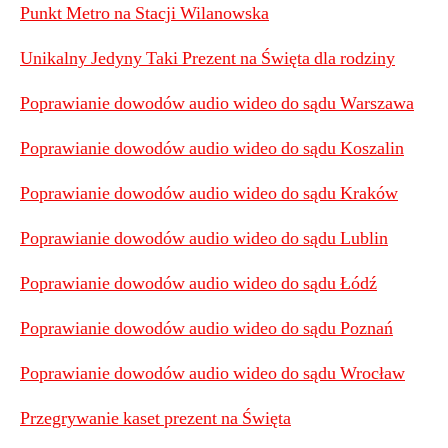
Punkt Metro na Stacji Wilanowska
Unikalny Jedyny Taki Prezent na Święta dla rodziny
Poprawianie dowodów audio wideo do sądu Warszawa
Poprawianie dowodów audio wideo do sądu Koszalin
Poprawianie dowodów audio wideo do sądu Kraków
Poprawianie dowodów audio wideo do sądu Lublin
Poprawianie dowodów audio wideo do sądu Łódź
Poprawianie dowodów audio wideo do sądu Poznań
Poprawianie dowodów audio wideo do sądu Wrocław
Przegrywanie kaset prezent na Święta