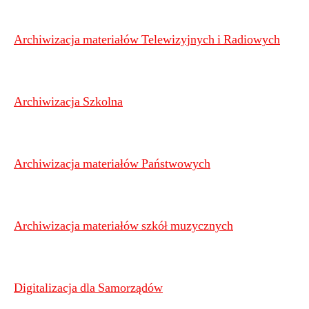
Archiwizacja materiałów Telewizyjnych i Radiowych
Archiwizacja Szkolna
Archiwizacja materiałów Państwowych
Archiwizacja materiałów szkół muzycznych
Digitalizacja dla Samorządów