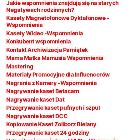
Jakie wspomnienia znajdują się na starych
Negatywach rodzinnych?
Kasety Magnetofonowe Dyktafonowe -
Wspomnienia
Kasety Wideo -Wspomnienia
Konkubent wspomnienia
Kontakt Archiwizacja Pamiątek
Mama Matka Mamusia Wspomnienia
Mastering
Materiały Promocyjne dla Influencerów
Nagrania z Kamery -Wspomnienia
Nagrywanie kaset Betacam
Nagrywanie kaset Dat
Przegrywanie kaset pufnych i szpul
Nagrywanie kaset DCC
Kopiowanie Kaset Zoliborz Bielany
Przegrywanie kaset 24 godziny