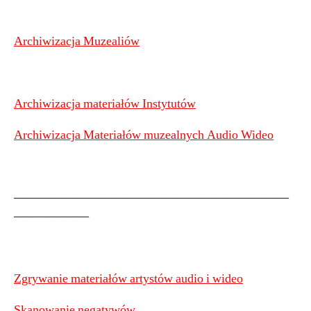
Archiwizacja Muzealiów
Archiwizacja materiałów Instytutów
Archiwizacja Materiałów muzealnych Audio Wideo
——————————————————————
——————
Zgrywanie materiałów artystów audio i wideo
Skanowanie negatywów