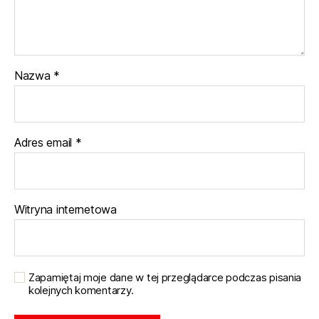
Nazwa
*
Adres email
*
Witryna internetowa
Zapamiętaj moje dane w tej przeglądarce podczas pisania
kolejnych komentarzy.