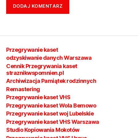
Przegrywanie kaset
odzyskiwanie danych Warszawa
Cennik Przegrywania kaset
straznikwspomnien.pl
Archiwizacja Pamiątek rodzinnych
Remastering
Przegrywanie kaset VHS
Przegrywanie kaset Wola Bemowo
Przegrywanie kaset woj Lubelskie
Przegrywanie kaset VHS Warszawa
Studio Kopiowania Mokotów