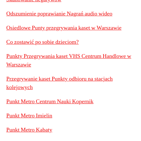
Odszumienie poprawianie Nagrań audio wideo
Osiedlowe Punty przegrywania kaset w Warszawie
Co zostawić po sobie dzieciom?
Punkty Przegrywania kaset VHS Centrum Handlowe w
Warszawie
Przegrywanie kaset Punkty odbioru na stacjach
kolejowych
Punkt Metro Centrum Nauki Kopernik
Punkt Metro Imielin
Punkt Metro Kabaty