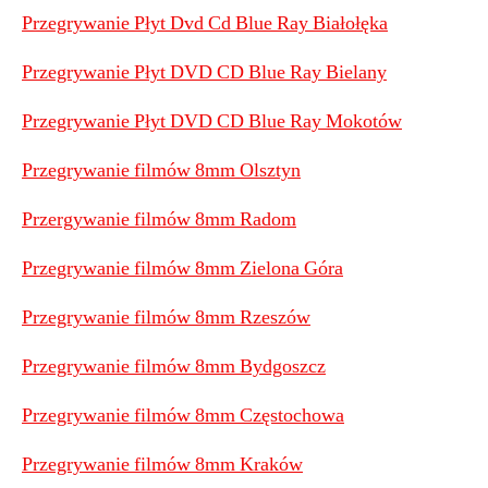
Przegrywanie Płyt Dvd Cd Blue Ray Białołęka
Przegrywanie Płyt DVD CD Blue Ray Bielany
Przegrywanie Płyt DVD CD Blue Ray Mokotów
Przegrywanie filmów 8mm Olsztyn
Przergywanie filmów 8mm Radom
Przegrywanie filmów 8mm Zielona Góra
Przegrywanie filmów 8mm Rzeszów
Przegrywanie filmów 8mm Bydgoszcz
Przegrywanie filmów 8mm Częstochowa
Przegrywanie filmów 8mm Kraków